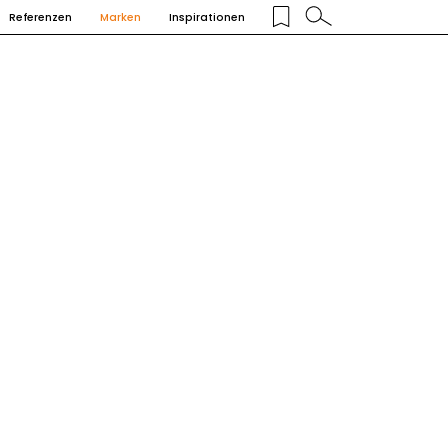
Referenzen
Marken
Inspirationen