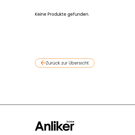
Keine Produkte gefunden.
Zurück zur Übersicht