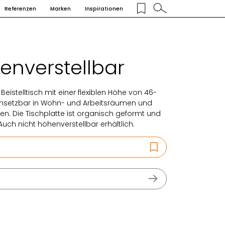
Referenzen
Marken
Inspirationen
enverstellbar
Beistelltisch mit einer flexiblen Höhe von 46-
 einsetzbar in Wohn- und Arbeitsräumen und
en. Die Tischplatte ist organisch geformt und
 Auch nicht höhenverstellbar erhältlich.