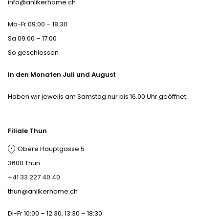
info@anlikerhome.ch
Mo-Fr 09:00 – 18:30
Sa 09:00 – 17:00
So geschlossen
In den Monaten Juli und August
Haben wir jeweils am Samstag nur bis 16.00 Uhr geöffnet.
Filiale Thun
Obere Hauptgasse 5
3600 Thun
+41 33 227 40 40
thun@anlikerhome.ch
Di-Fr 10:00 – 12:30, 13:30 – 18:30