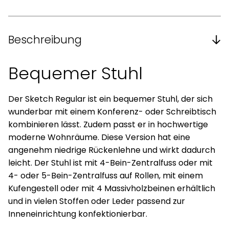
Beschreibung
Bequemer Stuhl
Der Sketch Regular ist ein bequemer Stuhl, der sich
wunderbar mit einem Konferenz- oder Schreibtisch
kombinieren lässt. Zudem passt er in hochwertige
moderne Wohnräume. Diese Version hat eine
angenehm niedrige Rückenlehne und wirkt dadurch
leicht. Der Stuhl ist mit 4-Bein-Zentralfuss oder mit
4- oder 5-Bein-Zentralfuss auf Rollen, mit einem
Kufengestell oder mit 4 Massivholzbeinen erhältlich
und in vielen Stoffen oder Leder passend zur
Inneneinrichtung konfektionierbar.