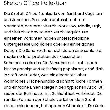
Sketch Office Kollektion
Die Sketch Office Stuhlserie von Burkhard Vogtherr
und Jonathan Prestwich umfasst mehrere
Varianten, darunter Sketch Work Low, Middle, High,
und Sketch Lobby sowie Sketch Regular. Die
einzelnen Varianten haben unterschiedliche
Untergestelle und Höhen aber ein einheitliches
Design. Die Serie zeichnet sich durch eine schlanke,
moderne Interpretation des klassischen
Schalensessels aus. Die Sitzschale ist leicht nach
hinten geneigt und vollständig gepolstert, erhältlich
in Stoff oder Leder, was ein elegantes, aber
wohnliches Erscheinungsbild schafft. Klare Formen
und einfache Linien spiegeln den typischen Arco-Stil
wider, der Raffinesse mit Schlichtheit verbindet. Die
runden Formen der Schale verleihen dem Stuhl
einen einladenden, behaglichen Charakter. Die Serie