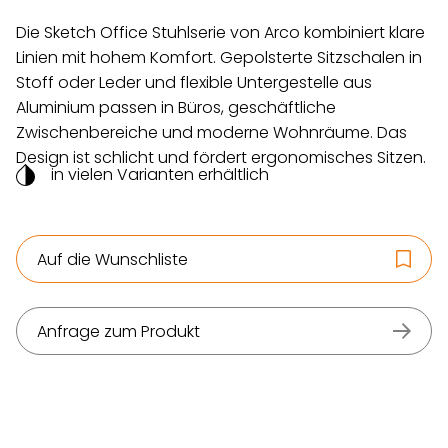
Die Sketch Office Stuhlserie von Arco kombiniert klare
Linien mit hohem Komfort. Gepolsterte Sitzschalen in
Stoff oder Leder und flexible Untergestelle aus
Aluminium passen in Büros, geschäftliche
Zwischenbereiche und moderne Wohnräume. Das
Design ist schlicht und fördert ergonomisches Sitzen.
in vielen Varianten erhältlich
Auf die Wunschliste
Anfrage zum Produkt