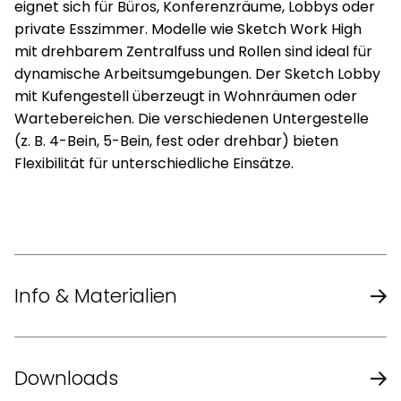
eignet sich für Büros, Konferenzräume, Lobbys oder
private Esszimmer. Modelle wie Sketch Work High
mit drehbarem Zentralfuss und Rollen sind ideal für
dynamische Arbeitsumgebungen. Der Sketch Lobby
mit Kufengestell überzeugt in Wohnräumen oder
Wartebereichen. Die verschiedenen Untergestelle
(z. B. 4-Bein, 5-Bein, fest oder drehbar) bieten
Flexibilität für unterschiedliche Einsätze.
Info & Materialien
Design
Vogtherr & Prestwich
Downloads