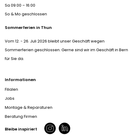
Sa 09:00 – 16:00
So & Mo geschlossen
Sommerferien in Thun
Vom 12. - 26. Juli 2026 bleibt unser Geschäft wegen
Sommerferien geschlossen. Gerne sind wir im Geschäft in Bern
für Sie da.
Informationen
Filialen
Jobs
Montage & Reparaturen
Beratung Firmen
Bleibe inspiriert