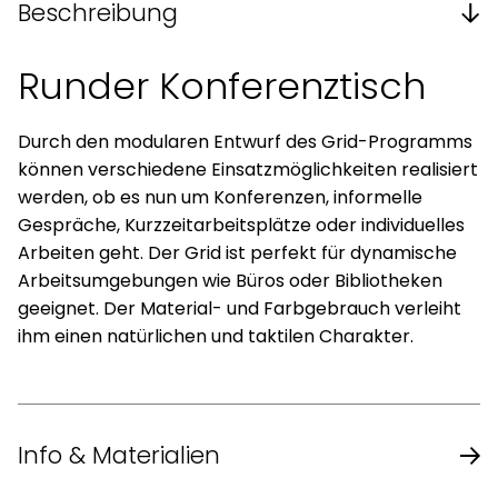
Beschreibung
Runder Konferenztisch
Durch den modularen Entwurf des Grid-Programms
können verschiedene Einsatzmöglichkeiten realisiert
werden, ob es nun um Konferenzen, informelle
Gespräche, Kurzzeitarbeitsplätze oder individuelles
Arbeiten geht. Der Grid ist perfekt für dynamische
Arbeitsumgebungen wie Büros oder Bibliotheken
geeignet. Der Material- und Farbgebrauch verleiht
ihm einen natürlichen und taktilen Charakter.
Info & Materialien