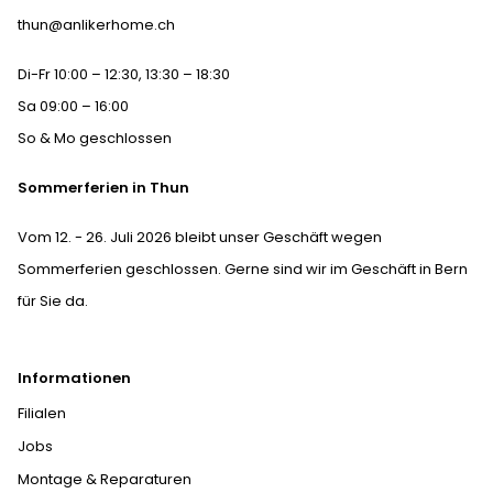
thun@anlikerhome.ch
Di-Fr 10:00 – 12:30, 13:30 – 18:30
Sa 09:00 – 16:00
So & Mo geschlossen
Sommerferien in Thun
Vom 12. - 26. Juli 2026 bleibt unser Geschäft wegen
Sommerferien geschlossen. Gerne sind wir im Geschäft in Bern
für Sie da.
Informationen
Filialen
Jobs
Montage & Reparaturen