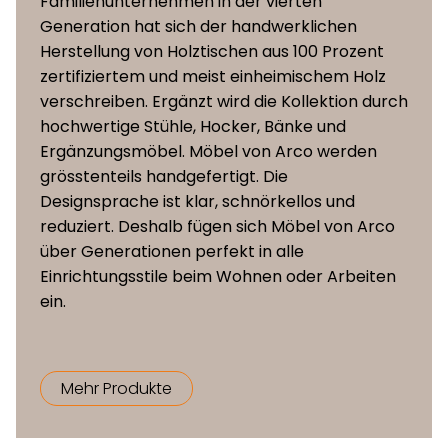
Familienunternehmen in der vierten
Beine
Eiche oder Nussbaum massiv
Generation hat sich der handwerklichen
Herstellung von Holztischen aus 100 Prozent
zertifiziertem und meist einheimischem Holz
verschreiben. Ergänzt wird die Kollektion durch
hochwertige Stühle, Hocker, Bänke und
Ergänzungsmöbel. Möbel von Arco werden
grösstenteils handgefertigt. Die
Designsprache ist klar, schnörkellos und
reduziert. Deshalb fügen sich Möbel von Arco
über Generationen perfekt in alle
Einrichtungsstile beim Wohnen oder Arbeiten
ein.
Mehr Produkte