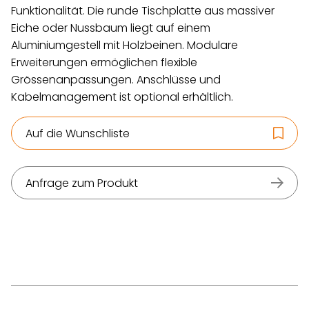
Funktionalität. Die runde Tischplatte aus massiver
Eiche oder Nussbaum liegt auf einem
Aluminiumgestell mit Holzbeinen. Modulare
Erweiterungen ermöglichen flexible
Grössenanpassungen. Anschlüsse und
Kabelmanagement ist optional erhältlich.
Auf die Wunschliste
Anfrage zum Produkt