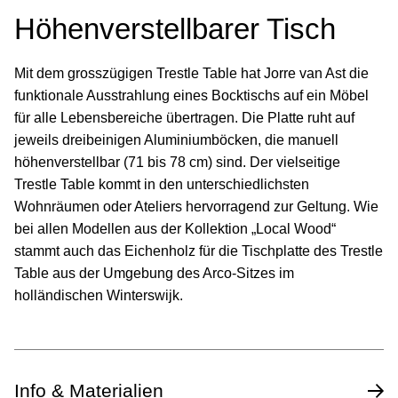
Höhenverstellbarer Tisch
Mit dem grosszügigen Trestle Table hat Jorre van Ast die
funktionale Ausstrahlung eines Bocktischs auf ein Möbel
für alle Lebensbereiche übertragen. Die Platte ruht auf
jeweils dreibeinigen Aluminiumböcken, die manuell
höhenverstellbar (71 bis 78 cm) sind. Der vielseitige
Trestle Table kommt in den unterschiedlichsten
Wohnräumen oder Ateliers hervorragend zur Geltung. Wie
bei allen Modellen aus der Kollektion „Local Wood“
stammt auch das Eichenholz für die Tischplatte des Trestle
Table aus der Umgebung des Arco-Sitzes im
holländischen Winterswijk.
Info & Materialien