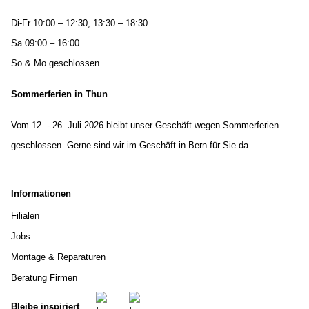
Di-Fr 10:00 – 12:30, 13:30 – 18:30
Sa 09:00 – 16:00
So & Mo geschlossen
Sommerferien in Thun
Vom 12. - 26. Juli 2026 bleibt unser Geschäft wegen Sommerferien
geschlossen. Gerne sind wir im Geschäft in Bern für Sie da.
Informationen
Filialen
Jobs
Montage & Reparaturen
Beratung Firmen
Bleibe inspiriert