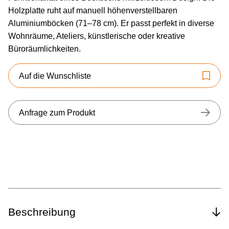
Holzplatte ruht auf manuell höhenverstellbaren
Aluminiumböcken (71–78 cm). Er passt perfekt in diverse
Wohnräume, Ateliers, künstlerische oder kreative
Büroräumlichkeiten.
Auf die Wunschliste
Anfrage zum Produkt
Beschreibung