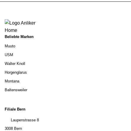
Beliebte Marken
Muuto
USM
Walter Knoll
Horgenglarus
Montana
Baltensweiler
Filiale Bern
Laupenstrasse 8
3008 Bern