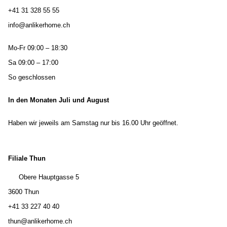
+41 31 328 55 55
info@anlikerhome.ch
Mo-Fr 09:00 – 18:30
Sa 09:00 – 17:00
So geschlossen
In den Monaten Juli und August
Haben wir jeweils am Samstag nur bis 16.00 Uhr geöffnet.
Filiale Thun
Obere Hauptgasse 5
3600 Thun
+41 33 227 40 40
thun@anlikerhome.ch