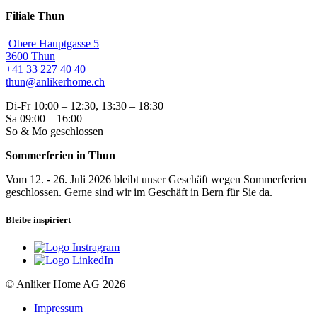
Filiale Thun
Obere Hauptgasse 5
3600 Thun
+41 33 227 40 40
thun@anlikerhome.ch
Di-Fr 10:00 – 12:30, 13:30 – 18:30
Sa 09:00 – 16:00
So & Mo geschlossen
Sommerferien in Thun
Vom 12. - 26. Juli 2026 bleibt unser Geschäft wegen Sommerferien
geschlossen. Gerne sind wir im Geschäft in Bern für Sie da.
Bleibe inspiriert
© Anliker Home AG 2026
Impressum