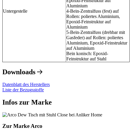
Epoxid-Feinstruktur auf
Aluminium
Untergestelle
4-Bein-Zentralfuss (fest) auf
Rollen: poliertes Aluminium,
Epoxid-Feinstruktur auf
Aluminium
5-Bein-Zentralfuss (drehbar mit
Gasfeder) auf Rollen: poliertes
Aluminium, Epoxid-Feinstruktur
auf Aluminium
Bein konisch: Epoxid-
Feinstruktur auf Stahl
Downloads
Datenblatt des Herstellers
Liste der Bezugsstoffe
Infos zur Marke
Zur Marke Arco