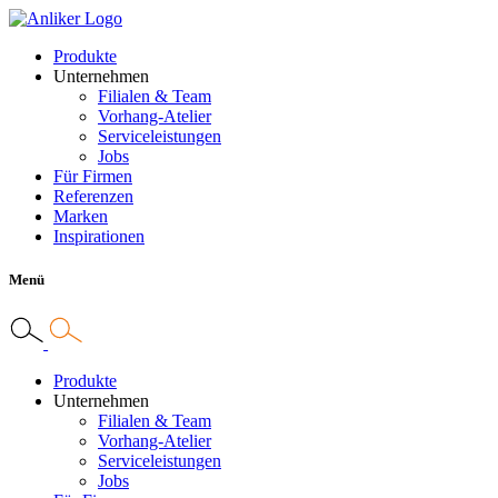
Produkte
Unternehmen
Filialen & Team
Vorhang-Atelier
Serviceleistungen
Jobs
Für Firmen
Referenzen
Marken
Inspirationen
Menü
Produkte
Unternehmen
Filialen & Team
Vorhang-Atelier
Serviceleistungen
Jobs