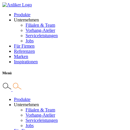
Produkte
Unternehmen
Filialen & Team
Vorhang-Atelier
Serviceleistungen
Jobs
Für Firmen
Referenzen
Marken
Inspirationen
Menü
Produkte
Unternehmen
Filialen & Team
Vorhang-Atelier
Serviceleistungen
Jobs