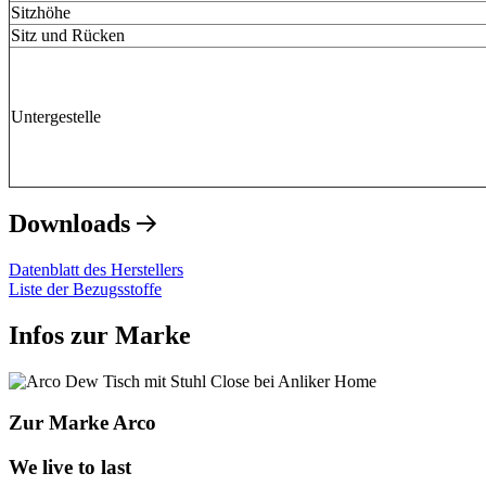
Sitzhöhe
Sitz und Rücken
Untergestelle
Downloads
Datenblatt des Herstellers
Liste der Bezugsstoffe
Infos zur Marke
Zur Marke Arco
We live to last