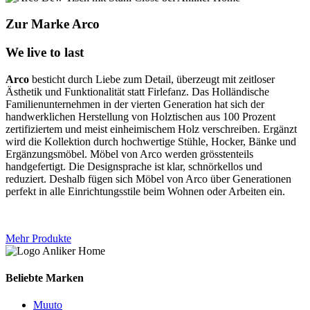
Zur Marke Arco
We live to last
Arco
besticht durch Liebe zum Detail, überzeugt mit zeitloser
Ästhetik und Funktionalität statt Firlefanz. Das Holländische
Familienunternehmen in der vierten Generation hat sich der
handwerklichen Herstellung von Holztischen aus 100 Prozent
zertifiziertem und meist einheimischem Holz verschreiben. Ergänzt
wird die Kollektion durch hochwertige Stühle, Hocker, Bänke und
Ergänzungsmöbel. Möbel von Arco werden grösstenteils
handgefertigt. Die Designsprache ist klar, schnörkellos und
reduziert. Deshalb fügen sich Möbel von Arco über Generationen
perfekt in alle Einrichtungsstile beim Wohnen oder Arbeiten ein.
Mehr Produkte
Beliebte Marken
Muuto