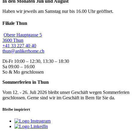
In den Monaten Juli und August
Haben wir jeweils am Samstag nur bis 16.00 Uhr geöffnet.
Filiale Thun
Obere Hauptgasse 5
3600 Thun
+41 33 227 40 40
thun@anlikerhome.ch
Di-Fr 10:00 – 12:30, 13:30 – 18:30
Sa 09:00 – 16:00
So & Mo geschlossen
Sommerferien in Thun
Vom 12. - 26. Juli 2026 bleibt unser Geschäft wegen Sommerferien
geschlossen. Gerne sind wir im Geschäft in Bern für Sie da.
Bleibe inspiriert