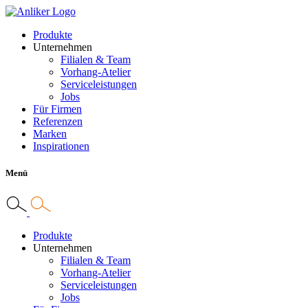
Produkte
Unternehmen
Filialen & Team
Vorhang-Atelier
Serviceleistungen
Jobs
Für Firmen
Referenzen
Marken
Inspirationen
Menü
Produkte
Unternehmen
Filialen & Team
Vorhang-Atelier
Serviceleistungen
Jobs