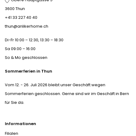
3600 Thun
+41 33 227 40 40
thun@anlikerhome.ch
Di-Fr 10:00 – 12:30, 13:30 – 18:30
Sa 09:00 – 16:00
So & Mo geschlossen
Sommerferien in Thun
Vom 12. - 26. Juli 2026 bleibt unser Geschäft wegen
Sommerferien geschlossen. Gerne sind wir im Geschäft in Bern
für Sie da.
Informationen
Filialen