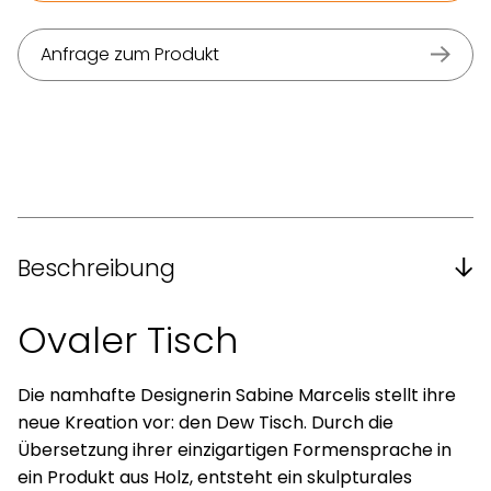
Anfrage zum Produkt
Beschreibung
Ovaler Tisch
Die namhafte Designerin Sabine Marcelis stellt ihre
neue Kreation vor: den Dew Tisch. Durch die
Übersetzung ihrer einzigartigen Formensprache in
ein Produkt aus Holz, entsteht ein skulpturales