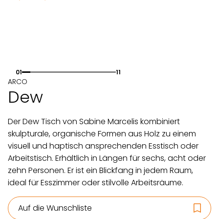
01
11
ARCO
Dew
Der Dew Tisch von Sabine Marcelis kombiniert
skulpturale, organische Formen aus Holz zu einem
visuell und haptisch ansprechenden Esstisch oder
Arbeitstisch. Erhältlich in Längen für sechs, acht oder
zehn Personen. Er ist ein Blickfang in jedem Raum,
ideal für Esszimmer oder stilvolle Arbeitsräume.
Auf die Wunschliste