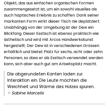
Objekt, das aus einfachen organischen Formen
zusammengesetzt ist, um ein sowohl visuelles als
auch haptisches Erlebnis zu schaffen. Dank seiner
markanten Form wirkt dieser Tisch nie deplatziert.
Unabhängig von der Umgebung ist der Dew ein
Blickfang. Dieser Esstisch ist ebenso praktisch wie
ästhetisch und wird mit Arcos Handwerkskunst
hergestellt. Der Dew ist in verschiedenen Grössen
erhältlich und bietet Platz für sechs, acht oder zehn
Personen, so dass er als Esstisch verwendet werden
kann, sich aber auch gut am Arbeitsplatz macht.
Die abgerundeten Kanten laden zur
Interaktion ein. Die Leute möchten die
Weichheit und Wärme des Holzes spüren.
– Sabine Marcelis