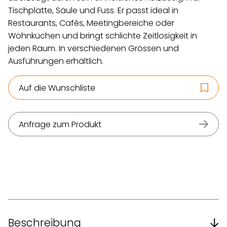
Tischplatte, Säule und Fuss. Er passt ideal in
Restaurants, Cafés, Meetingbereiche oder
Wohnküchen und bringt schlichte Zeitlosigkeit in
jeden Raum. In verschiedenen Grössen und
Ausführungen erhältlich.
Auf die Wunschliste
Anfrage zum Produkt
Beschreibung