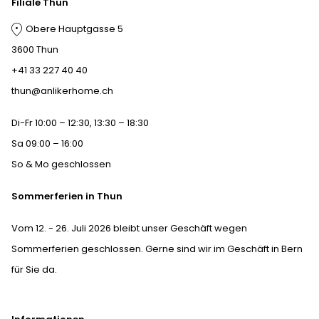
Filiale Thun
Obere Hauptgasse 5
3600 Thun
+41 33 227 40 40
thun@anlikerhome.ch
Di-Fr 10:00 – 12:30, 13:30 – 18:30
Sa 09:00 – 16:00
So & Mo geschlossen
Sommerferien in Thun
Vom 12. - 26. Juli 2026 bleibt unser Geschäft wegen
Sommerferien geschlossen. Gerne sind wir im Geschäft in Bern
für Sie da.