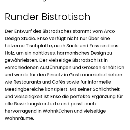
Runder Bistrotisch
Der Entwurf des Bistrotisches stammt vom Arco
Design Studio. Enso verfügt nicht nur über eine
hölzerne Tischplatte, auch Säule und Fuss sind aus
Holz, um ein nahtloses, harmonisches Design zu
gewährleisten. Der vielseitige Bistrotisch ist in
verschiedenen Ausführungen und Grössen erhältlich
und wurde für den Einsatz in Gastronomiebetrieben
wie Restaurants und Cafés sowie für informelle
Meetingbereiche konzipiert. Mit seiner Schlichtheit
und Vielseitigkeit ist Enso die perfekte Ergänzung für
alle Bewirtungskontexte und passt auch
hervorragend in Wohnküchen und vielseitige
Wohnräume.