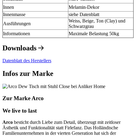
Innen
Melamin-Dekor
Innenmasse
siehe Datenblatt
Weiss, Beige, Ton (Clay) und
Ausführungen
Schwarzgrau
Informationen
Maximale Belastung 50kg
Downloads
Datenblatt des Herstellers
Infos zur Marke
Zur Marke Arco
We live to last
Arco
besticht durch Liebe zum Detail, überzeugt mit zeitloser
Ästhetik und Funktionalität statt Firlefanz. Das Holländische
Familienunternehmen in der vierten Generation hat sich der