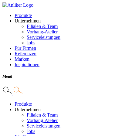
Produkte
Unternehmen
Filialen & Team
Vorhang-Atelier
Serviceleistungen
Jobs
Für Firmen
Referenzen
Marken
Inspirationen
Menü
Produkte
Unternehmen
Filialen & Team
Vorhang-Atelier
Serviceleistungen
Jobs