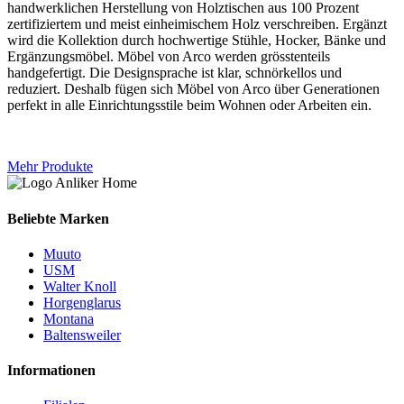
handwerklichen Herstellung von Holztischen aus 100 Prozent
zertifiziertem und meist einheimischem Holz verschreiben. Ergänzt
wird die Kollektion durch hochwertige Stühle, Hocker, Bänke und
Ergänzungsmöbel. Möbel von Arco werden grösstenteils
handgefertigt. Die Designsprache ist klar, schnörkellos und
reduziert. Deshalb fügen sich Möbel von Arco über Generationen
perfekt in alle Einrichtungsstile beim Wohnen oder Arbeiten ein.
Mehr Produkte
Beliebte Marken
Muuto
USM
Walter Knoll
Horgenglarus
Montana
Baltensweiler
Informationen