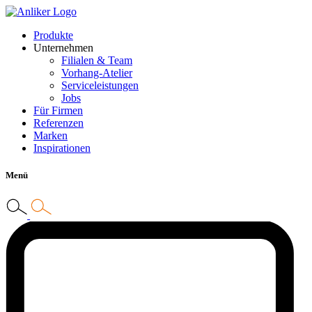
Produkte
Unternehmen
Filialen & Team
Vorhang-Atelier
Serviceleistungen
Jobs
Für Firmen
Referenzen
Marken
Inspirationen
Menü