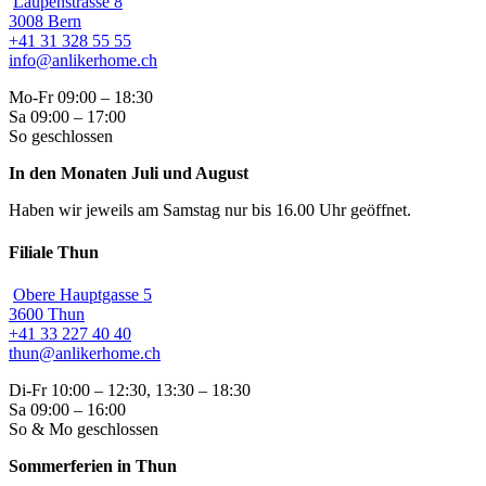
Laupenstrasse 8
3008 Bern
+41 31 328 55 55
info@anlikerhome.ch
Mo-Fr 09:00 – 18:30
Sa 09:00 – 17:00
So geschlossen
In den Monaten Juli und August
Haben wir jeweils am Samstag nur bis 16.00 Uhr geöffnet.
Filiale Thun
Obere Hauptgasse 5
3600 Thun
+41 33 227 40 40
thun@anlikerhome.ch
Di-Fr 10:00 – 12:30, 13:30 – 18:30
Sa 09:00 – 16:00
So & Mo geschlossen
Sommerferien in Thun