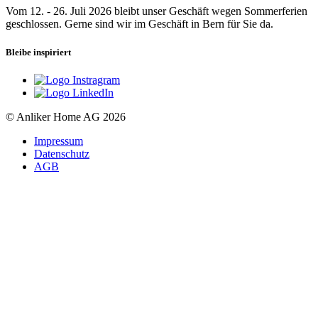
Vom 12. - 26. Juli 2026 bleibt unser Geschäft wegen Sommerferien
geschlossen. Gerne sind wir im Geschäft in Bern für Sie da.
Bleibe inspiriert
© Anliker Home AG 2026
Impressum
Datenschutz
AGB