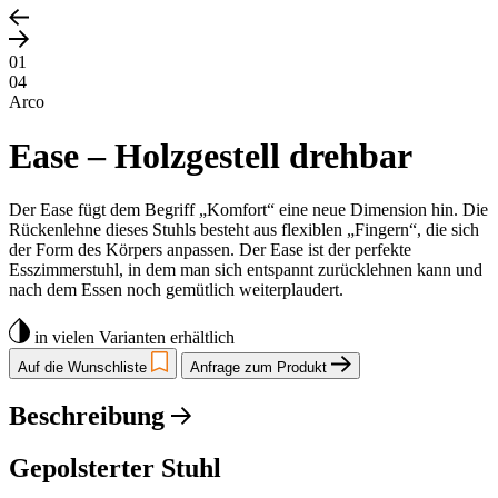
01
04
Arco
Ease – Holzgestell drehbar
Der Ease fügt dem Begriff „Komfort“ eine neue Dimension hin. Die
Rückenlehne dieses Stuhls besteht aus flexiblen „Fingern“, die sich
der Form des Körpers anpassen. Der Ease ist der perfekte
Esszimmerstuhl, in dem man sich entspannt zurücklehnen kann und
nach dem Essen noch gemütlich weiterplaudert.
in vielen Varianten erhältlich
Auf die Wunschliste
Anfrage zum Produkt
Beschreibung
Gepolsterter Stuhl