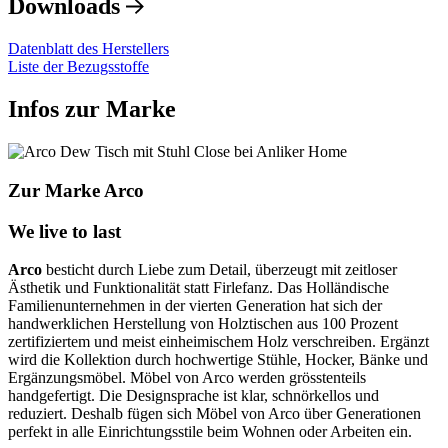
Downloads
Datenblatt des Herstellers
Liste der Bezugsstoffe
Infos zur Marke
Zur Marke Arco
We live to last
Arco
besticht durch Liebe zum Detail, überzeugt mit zeitloser
Ästhetik und Funktionalität statt Firlefanz. Das Holländische
Familienunternehmen in der vierten Generation hat sich der
handwerklichen Herstellung von Holztischen aus 100 Prozent
zertifiziertem und meist einheimischem Holz verschreiben. Ergänzt
wird die Kollektion durch hochwertige Stühle, Hocker, Bänke und
Ergänzungsmöbel. Möbel von Arco werden grösstenteils
handgefertigt. Die Designsprache ist klar, schnörkellos und
reduziert. Deshalb fügen sich Möbel von Arco über Generationen
perfekt in alle Einrichtungsstile beim Wohnen oder Arbeiten ein.