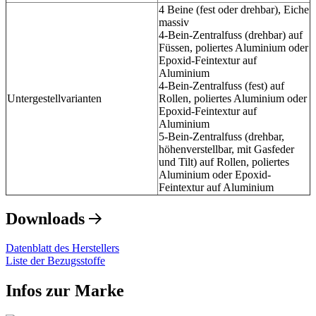
4 Beine (fest oder drehbar), Eiche
massiv
4-Bein-Zentralfuss (drehbar) auf
Füssen, poliertes Aluminium oder
Epoxid-Feintextur auf
Aluminium
4-Bein-Zentralfuss (fest) auf
Untergestellvarianten
Rollen, poliertes Aluminium oder
Epoxid-Feintextur auf
Aluminium
5-Bein-Zentralfuss (drehbar,
höhenverstellbar, mit Gasfeder
und Tilt) auf Rollen, poliertes
Aluminium oder Epoxid-
Feintextur auf Aluminium
Downloads
Datenblatt des Herstellers
Liste der Bezugsstoffe
Infos zur Marke