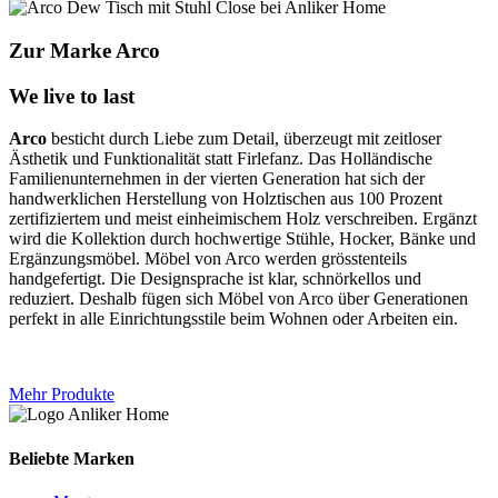
Zur Marke Arco
We live to last
Arco
besticht durch Liebe zum Detail, überzeugt mit zeitloser
Ästhetik und Funktionalität statt Firlefanz. Das Holländische
Familienunternehmen in der vierten Generation hat sich der
handwerklichen Herstellung von Holztischen aus 100 Prozent
zertifiziertem und meist einheimischem Holz verschreiben. Ergänzt
wird die Kollektion durch hochwertige Stühle, Hocker, Bänke und
Ergänzungsmöbel. Möbel von Arco werden grösstenteils
handgefertigt. Die Designsprache ist klar, schnörkellos und
reduziert. Deshalb fügen sich Möbel von Arco über Generationen
perfekt in alle Einrichtungsstile beim Wohnen oder Arbeiten ein.
Mehr Produkte
Beliebte Marken