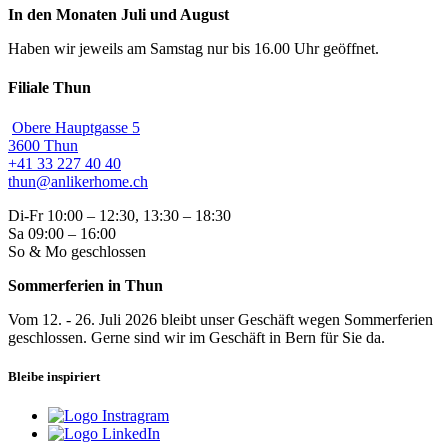
In den Monaten Juli und August
Haben wir jeweils am Samstag nur bis 16.00 Uhr geöffnet.
Filiale Thun
Obere Hauptgasse 5
3600 Thun
+41 33 227 40 40
thun@anlikerhome.ch
Di-Fr 10:00 – 12:30, 13:30 – 18:30
Sa 09:00 – 16:00
So & Mo geschlossen
Sommerferien in Thun
Vom 12. - 26. Juli 2026 bleibt unser Geschäft wegen Sommerferien
geschlossen. Gerne sind wir im Geschäft in Bern für Sie da.
Bleibe inspiriert