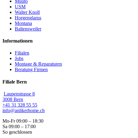
Muuto
USM
Walter Knoll
Horgenglarus
Montana
Baltensweiler
Informationen
Filialen
Jobs
Montage & Reparaturen
Beratung Firmen
Filiale Bern
Laupenstrasse 8
3008 Bern
+41 31 328 55 55
info@anlikerhome.ch
Mo-Fr 09:00 – 18:30
Sa 09:00 – 17:00
So geschlossen