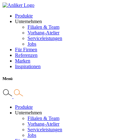
Produkte
Unternehmen
Filialen & Team
Vorhang-Atelier
Serviceleistungen
Jobs
Für Firmen
Referenzen
Marken
Inspirationen
Menü
Produkte
Unternehmen
Filialen & Team
Vorhang-Atelier
Serviceleistungen
Jobs