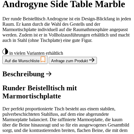
Androgyne Side Table Marble
Der runde Beistelltisch Androgyne ist ein Design-Blickfang in jeden
Raum. Er kann durch die Wahl des Gestells und der
Marmortischplatte individuell auf die Raumathmosphäre angepasst
werden. Zudem ist er in Vollholzausführungen erhältlich und macht
auch in Stahl (ohne Tischplatte) eine gute Figur.
in vielen Varianten erhältlich
Auf die Wunschliste
Anfrage zum Produkt
Beschreibung
Runder Beistelltisch mit
Marmortischplatte
Der perfekt proportionierte Tisch besteht aus einem stabilen,
pulverbeschichteten Stahlfuss, auf dem eine abgerundete
Marmorplatte balanciert. Die raffinierte Marmorplatte, die kaum
über die Beine hinausragt und so für ein ausgewogenes Gesamtbild
sorgt, und die kontrastierenden breiten, flachen Beine, die mit dem