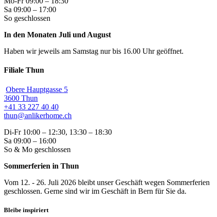
Mo-Fr 09:00 – 18:30
Sa 09:00 – 17:00
So geschlossen
In den Monaten Juli und August
Haben wir jeweils am Samstag nur bis 16.00 Uhr geöffnet.
Filiale Thun
Obere Hauptgasse 5
3600 Thun
+41 33 227 40 40
thun@anlikerhome.ch
Di-Fr 10:00 – 12:30, 13:30 – 18:30
Sa 09:00 – 16:00
So & Mo geschlossen
Sommerferien in Thun
Vom 12. - 26. Juli 2026 bleibt unser Geschäft wegen Sommerferien
geschlossen. Gerne sind wir im Geschäft in Bern für Sie da.
Bleibe inspiriert