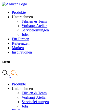
Produkte
Unternehmen
Filialen & Team
Vorhang-Atelier
Serviceleistungen
Jobs
Für Firmen
Referenzen
Marken
Inspirationen
Menü
Produkte
Unternehmen
Filialen & Team
Vorhang-Atelier
Serviceleistungen
Jobs