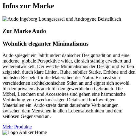
Infos zur Marke
Zur Marke Audo
Wohnlich eleganter Minimalismus
Audo spiegelt ein Jahrhundert dänischer Designtradition und eine
moderne, globale Perspektive wider, die sich ständig erweitert und
weiterentwickelt. Der weiche Minimalismus der Design und Farben
zeigt sich durch klare Linien, Ruhe, subtiler Stärke, Erdtöne und den
höchsten Respekt für die Materialien der Natur. Er passt sich
verschiedenen architektonischen Stilen an und eignet sich sowohl
für den privaten als auch für den gewerblichen Gebrauch. Die
Möbel, Leuchten und Accessoires sind gehen eine harmonische
Verbindung von zweckmässigen Details mit hochwertigen
Materialien ein. Audo strebt damit dauerhafte Verbindungen
zwischen dem Menschen in allen Lebensabschnitten und dem
zeitlosen Gegenstand an.
Mehr Produkte