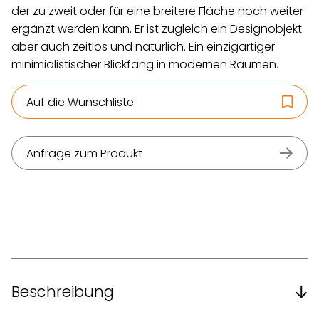
der zu zweit oder für eine breitere Fläche noch weiter
ergänzt werden kann. Er ist zugleich ein Designobjekt
aber auch zeitlos und natürlich. Ein einzigartiger
minimialistischer Blickfang in modernen Räumen.
Auf die Wunschliste
Anfrage zum Produkt
Beschreibung