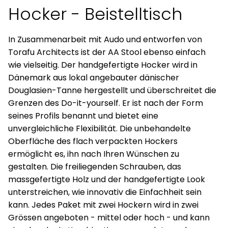
Hocker - Beistelltisch
In Zusammenarbeit mit Audo und entworfen von
Torafu Architects ist der AA Stool ebenso einfach
wie vielseitig. Der handgefertigte Hocker wird in
Dänemark aus lokal angebauter dänischer
Douglasien-Tanne hergestellt und überschreitet die
Grenzen des Do-it-yourself. Er ist nach der Form
seines Profils benannt und bietet eine
unvergleichliche Flexibilität. Die unbehandelte
Oberfläche des flach verpackten Hockers
ermöglicht es, ihn nach Ihren Wünschen zu
gestalten. Die freiliegenden Schrauben, das
massgefertigte Holz und der handgefertigte Look
unterstreichen, wie innovativ die Einfachheit sein
kann. Jedes Paket mit zwei Hockern wird in zwei
Grössen angeboten - mittel oder hoch - und kann