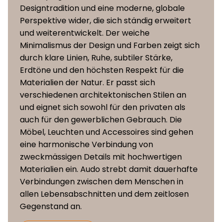
Designtradition und eine moderne, globale
Perspektive wider, die sich ständig erweitert
und weiterentwickelt. Der weiche
Minimalismus der Design und Farben zeigt sich
durch klare Linien, Ruhe, subtiler Stärke,
Erdtöne und den höchsten Respekt für die
Materialien der Natur. Er passt sich
verschiedenen architektonischen Stilen an
und eignet sich sowohl für den privaten als
auch für den gewerblichen Gebrauch. Die
Möbel, Leuchten und Accessoires sind gehen
eine harmonische Verbindung von
zweckmässigen Details mit hochwertigen
Materialien ein. Audo strebt damit dauerhafte
Verbindungen zwischen dem Menschen in
allen Lebensabschnitten und dem zeitlosen
Gegenstand an.