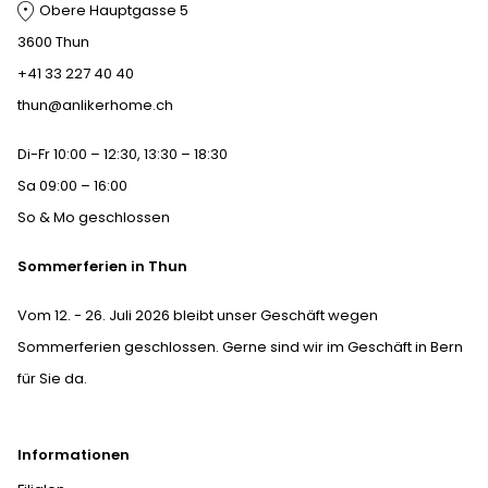
Obere Hauptgasse 5
3600 Thun
+41 33 227 40 40
thun@anlikerhome.ch
Di-Fr 10:00 – 12:30, 13:30 – 18:30
Sa 09:00 – 16:00
So & Mo geschlossen
Sommerferien in Thun
Vom 12. - 26. Juli 2026 bleibt unser Geschäft wegen
Sommerferien geschlossen. Gerne sind wir im Geschäft in Bern
für Sie da.
Informationen