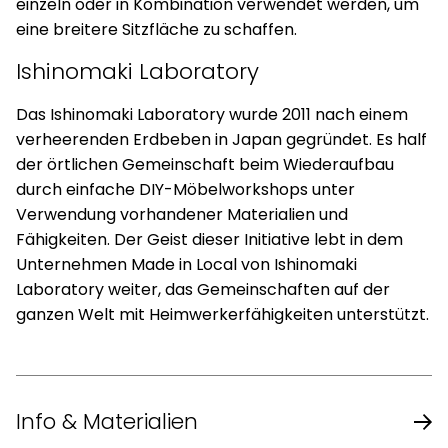
einzeln oder in Kombination verwendet werden, um
eine breitere Sitzfläche zu schaffen.
Ishinomaki Laboratory
Das Ishinomaki Laboratory wurde 2011 nach einem
verheerenden Erdbeben in Japan gegründet. Es half
der örtlichen Gemeinschaft beim Wiederaufbau
durch einfache DIY-Möbelworkshops unter
Verwendung vorhandener Materialien und
Fähigkeiten. Der Geist dieser Initiative lebt in dem
Unternehmen Made in Local von Ishinomaki
Laboratory weiter, das Gemeinschaften auf der
ganzen Welt mit Heimwerkerfähigkeiten unterstützt.
Info & Materialien