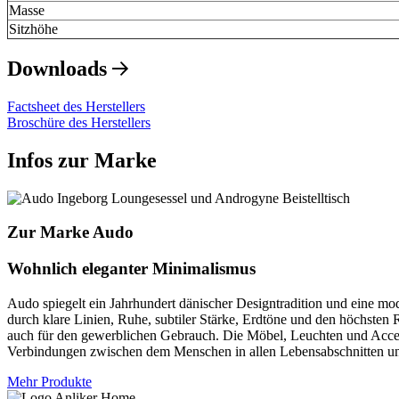
Masse
Sitzhöhe
Downloads
Factsheet des Herstellers
Broschüre des Herstellers
Infos zur Marke
Zur Marke Audo
Wohnlich eleganter Minimalismus
Audo spiegelt ein Jahrhundert dänischer Designtradition und eine mod
durch klare Linien, Ruhe, subtiler Stärke, Erdtöne und den höchsten R
auch für den gewerblichen Gebrauch. Die Möbel, Leuchten und Acces
Verbindungen zwischen dem Menschen in allen Lebensabschnitten un
Mehr Produkte