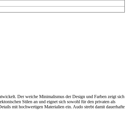
rentwickelt. Der weiche Minimalismus der Design und Farben zeigt sich
ektonischen Stilen an und eignet sich sowohl für den privaten als
ils mit hochwertigen Materialien ein. Audo strebt damit dauerhafte