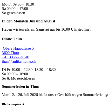
Mo-Fr 09:00 – 18:30
Sa 09:00 – 17:00
So geschlossen
In den Monaten Juli und August
Haben wir jeweils am Samstag nur bis 16.00 Uhr geöffnet.
Filiale Thun
Obere Hauptgasse 5
3600 Thun
+41 33 227 40 40
thun@anlikerhome.ch
Di-Fr 10:00 – 12:30, 13:30 – 18:30
Sa 09:00 – 16:00
So & Mo geschlossen
Sommerferien in Thun
Vom 12. - 26. Juli 2026 bleibt unser Geschäft wegen Sommerferien ge
Bleibe inspiriert