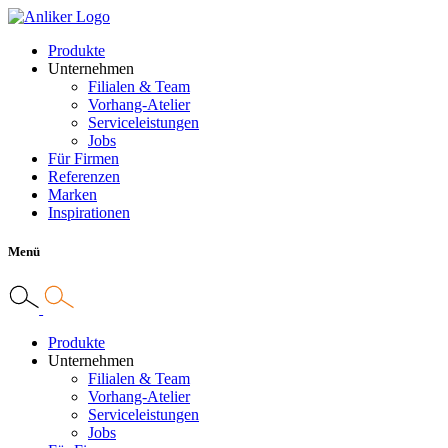
Produkte
Unternehmen
Filialen & Team
Vorhang-Atelier
Serviceleistungen
Jobs
Für Firmen
Referenzen
Marken
Inspirationen
Menü
Produkte
Unternehmen
Filialen & Team
Vorhang-Atelier
Serviceleistungen
Jobs