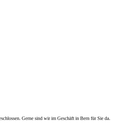
schlossen. Gerne sind wir im Geschäft in Bern für Sie da.