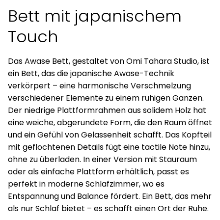
Bett mit japanischem
Touch
Das Awase Bett, gestaltet von Omi Tahara Studio, ist
ein Bett, das die japanische Awase-Technik
verkörpert – eine harmonische Verschmelzung
verschiedener Elemente zu einem ruhigen Ganzen.
Der niedrige Plattformrahmen aus solidem Holz hat
eine weiche, abgerundete Form, die den Raum öffnet
und ein Gefühl von Gelassenheit schafft. Das Kopfteil
mit geflochtenen Details fügt eine tactile Note hinzu,
ohne zu überladen. In einer Version mit Stauraum
oder als einfache Plattform erhältlich, passt es
perfekt in moderne Schlafzimmer, wo es
Entspannung und Balance fördert. Ein Bett, das mehr
als nur Schlaf bietet – es schafft einen Ort der Ruhe.