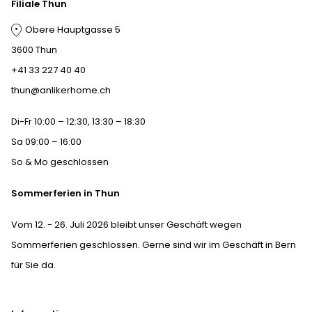
Filiale Thun
Obere Hauptgasse 5
3600 Thun
+41 33 227 40 40
thun@anlikerhome.ch
Di-Fr 10:00 – 12:30, 13:30 – 18:30
Sa 09:00 – 16:00
So & Mo geschlossen
Sommerferien in Thun
Vom 12. - 26. Juli 2026 bleibt unser Geschäft wegen
Sommerferien geschlossen. Gerne sind wir im Geschäft in Bern
für Sie da.