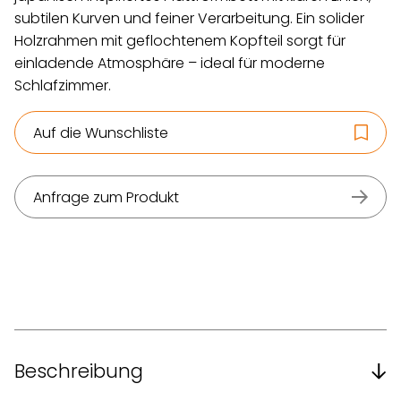
subtilen Kurven und feiner Verarbeitung. Ein solider
Holzrahmen mit geflochtenem Kopfteil sorgt für
einladende Atmosphäre – ideal für moderne
Schlafzimmer.
Auf die Wunschliste
Anfrage zum Produkt
Beschreibung