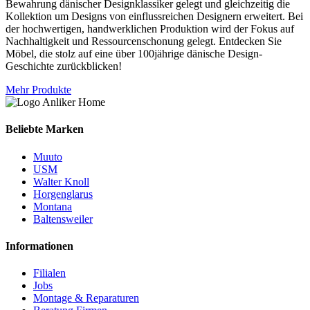
Bewahrung dänischer Designklassiker gelegt und gleichzeitig die
Kollektion um Designs von einflussreichen Designern erweitert. Bei
der hochwertigen, handwerklichen Produktion wird der Fokus auf
Nachhaltigkeit und Ressourcenschonung gelegt. Entdecken Sie
Möbel, die stolz auf eine über 100jährige dänische Design-
Geschichte zurückblicken!
Mehr Produkte
Beliebte Marken
Muuto
USM
Walter Knoll
Horgenglarus
Montana
Baltensweiler
Informationen
Filialen
Jobs
Montage & Reparaturen