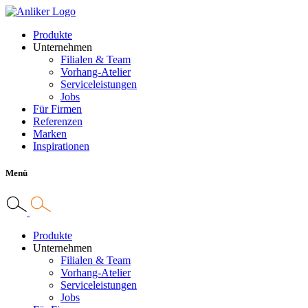
Produkte
Unternehmen
Filialen & Team
Vorhang-Atelier
Serviceleistungen
Jobs
Für Firmen
Referenzen
Marken
Inspirationen
Menü
Produkte
Unternehmen
Filialen & Team
Vorhang-Atelier
Serviceleistungen
Jobs