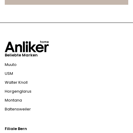
Beliebte Marken
Muuto
USM
Walter Knoll
Horgenglarus
Montana
Baltensweiler
Filiale Bern