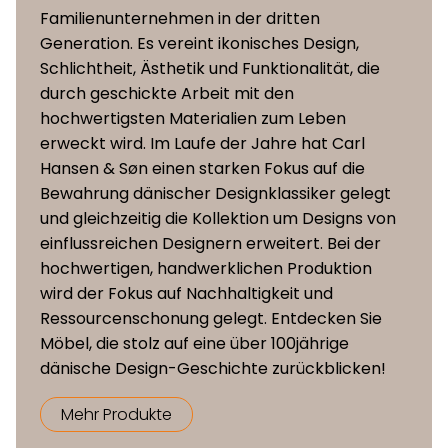
Familienunternehmen in der dritten
Generation. Es vereint ikonisches Design,
Schlichtheit, Ästhetik und Funktionalität, die
durch geschickte Arbeit mit den
hochwertigsten Materialien zum Leben
erweckt wird. Im Laufe der Jahre hat Carl
Hansen & Søn einen starken Fokus auf die
Bewahrung dänischer Designklassiker gelegt
und gleichzeitig die Kollektion um Designs von
einflussreichen Designern erweitert. Bei der
hochwertigen, handwerklichen Produktion
wird der Fokus auf Nachhaltigkeit und
Ressourcenschonung gelegt. Entdecken Sie
Möbel, die stolz auf eine über 100jährige
dänische Design-Geschichte zurückblicken!
Mehr Produkte