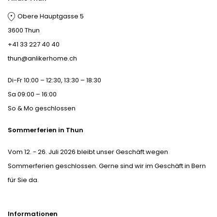
Obere Hauptgasse 5
3600 Thun
+41 33 227 40 40
thun@anlikerhome.ch
Di-Fr 10:00 – 12:30, 13:30 – 18:30
Sa 09:00 – 16:00
So & Mo geschlossen
Sommerferien in Thun
Vom 12. - 26. Juli 2026 bleibt unser Geschäft wegen
Sommerferien geschlossen. Gerne sind wir im Geschäft in Bern
für Sie da.
Informationen