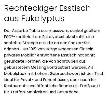
Rechteckiger Esstisch
aus Eukalyptus
Der Asserbo Table aus massivem, dunkel geöltem
FSC®-zertifiziertem Eukalyptusholz strahlt eine
schlichte Strenge aus, die an den Shaker-Stil
erinnert. Der 1961 von Børge Mogensen für sein
privates Mobiliar entworfene Esstisch hat sanft
gerundete Formen, die von Schrauben aus
gebürstetem Messing kontrastiert werden. Als
Möbelstück mit hohem Gebrauchswert ist der Tisch
ideal für Privat- und Ferienhäuser, aber auch für
Restaurants und öffentliche Räume als Treffpunkt
für Treffen, Mahlzeiten und Gespräche.