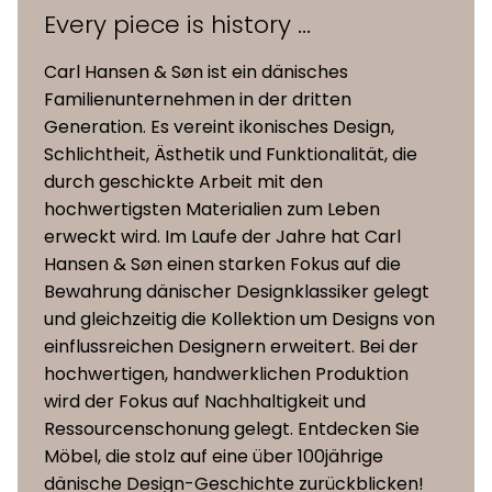
Every piece is history ...
Carl Hansen & Søn ist ein dänisches
Familienunternehmen in der dritten
Generation. Es vereint ikonisches Design,
Schlichtheit, Ästhetik und Funktionalität, die
durch geschickte Arbeit mit den
hochwertigsten Materialien zum Leben
erweckt wird. Im Laufe der Jahre hat Carl
Hansen & Søn einen starken Fokus auf die
Bewahrung dänischer Designklassiker gelegt
und gleichzeitig die Kollektion um Designs von
einflussreichen Designern erweitert. Bei der
hochwertigen, handwerklichen Produktion
wird der Fokus auf Nachhaltigkeit und
Ressourcenschonung gelegt. Entdecken Sie
Möbel, die stolz auf eine über 100jährige
dänische Design-Geschichte zurückblicken!