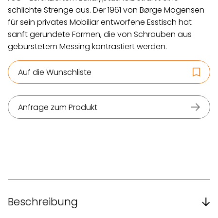
schlichte Strenge aus. Der 1961 von Børge Mogensen
für sein privates Mobiliar entworfene Esstisch hat
sanft gerundete Formen, die von Schrauben aus
gebürstetem Messing kontrastiert werden.
Auf die Wunschliste
Anfrage zum Produkt
Beschreibung