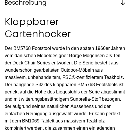
Beschreibung
Klappbarer
Gartenhocker
Der BM5768 Footstool wurde in den späten 1960er Jahren
vom dänischen Möbeldesigner Børge Mogensen als Teil
der Deck Chair Series entworfen. Die Serie besteht aus
wunderschön gearbeiteten Outdoor-Möbeln aus
massivem, unbehandeltem, FSC®-zertifiziertem Teakholz.
Der hängende Sitz des klappbaren BM5768 Footstools ist
perfekt auf die Höhe des Liegestuhls der Serie abgestimmt
und mit witterungsbeständigem Sunbrella-Stoff bezogen,
der aufgrund seines natürlichen Aussehens und der
einfachen Reinigung ausgewählt wurde. Er kann perfekt
mit dem BM1069 Tablett aus massivem Teakholz
kombiniert werden, die zusammen einen einladenden