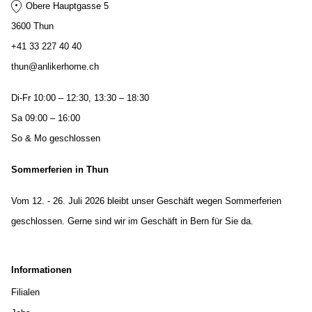
Obere Hauptgasse 5
3600 Thun
+41 33 227 40 40
thun@anlikerhome.ch
Di-Fr 10:00 – 12:30, 13:30 – 18:30
Sa 09:00 – 16:00
So & Mo geschlossen
Sommerferien in Thun
Vom 12. - 26. Juli 2026 bleibt unser Geschäft wegen Sommerferien
geschlossen. Gerne sind wir im Geschäft in Bern für Sie da.
Informationen
Filialen