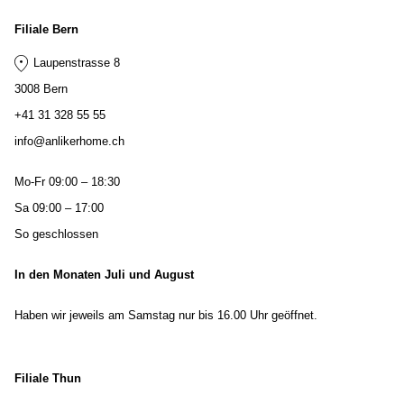
Filiale Bern
Laupenstrasse 8
3008 Bern
+41 31 328 55 55
info@anlikerhome.ch
Mo-Fr 09:00 – 18:30
Sa 09:00 – 17:00
So geschlossen
In den Monaten Juli und August
Haben wir jeweils am Samstag nur bis 16.00 Uhr geöffnet.
Filiale Thun