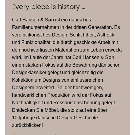
Every piece is history ...
Carl Hansen & Søn ist ein dänisches
Familienunternehmen in der dritten Generation. Es
vereint ikonisches Design, Schlichtheit, Ästhetik
und Funktionalität, die durch geschickte Arbeit mit
den hochwertigsten Materialien zum Leben erweckt
wird. Im Laufe der Jahre hat Carl Hansen & Søn
einen starken Fokus auf die Bewahrung dänischer
Designklassiker gelegt und gleichzeitig die
Kollektion um Designs von einflussreichen
Designern erweitert. Bei der hochwertigen,
handwerklichen Produktion wird der Fokus auf
Nachhaltigkeit und Ressourcenschonung gelegt.
Entdecken Sie Möbel, die stolz auf eine über
100jährige dänische Design-Geschichte
zurückblicken!