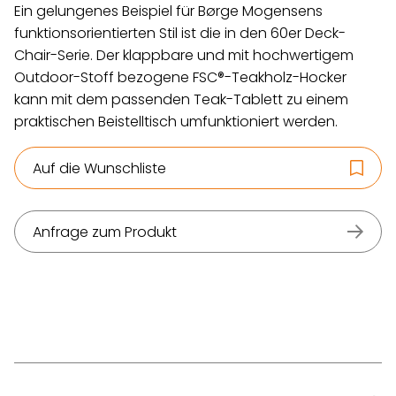
Ein gelungenes Beispiel für Børge Mogensens
funktionsorientierten Stil ist die in den 60er Deck-
Chair-Serie. Der klappbare und mit hochwertigem
Outdoor-Stoff bezogene FSC®-Teakholz-Hocker
kann mit dem passenden Teak-Tablett zu einem
praktischen Beistelltisch umfunktioniert werden.
Auf die Wunschliste
Anfrage zum Produkt