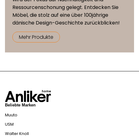
Ressourcenschonung gelegt. Entdecken Sie
Möbel, die stolz auf eine über 100jährige
dänische Design-Geschichte zurückblicken!
Mehr Produkte
Beliebte Marken
Muuto
USM
Walter Knoll