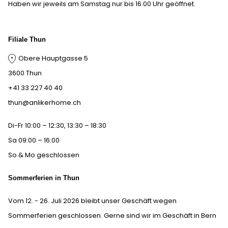
Haben wir jeweils am Samstag nur bis 16.00 Uhr geöffnet.
Filiale Thun
Obere Hauptgasse 5
3600 Thun
+41 33 227 40 40
thun@anlikerhome.ch
Di-Fr 10:00 – 12:30, 13:30 – 18:30
Sa 09:00 – 16:00
So & Mo geschlossen
Sommerferien in Thun
Vom 12. - 26. Juli 2026 bleibt unser Geschäft wegen
Sommerferien geschlossen. Gerne sind wir im Geschäft in Bern