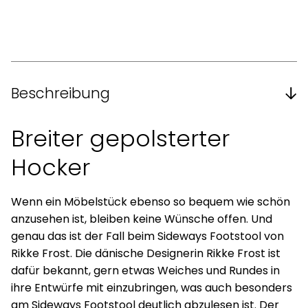
Beschreibung
Breiter gepolsterter
Hocker
Wenn ein Möbelstück ebenso so bequem wie schön
anzusehen ist, bleiben keine Wünsche offen. Und
genau das ist der Fall beim Sideways Footstool von
Rikke Frost. Die dänische Designerin Rikke Frost ist
dafür bekannt, gern etwas Weiches und Rundes in
ihre Entwürfe mit einzubringen, was auch besonders
am Sideways Footstool deutlich abzulesen ist. Der