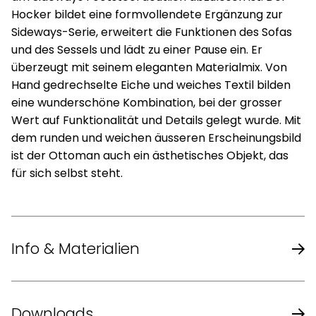
Hocker bildet eine formvollendete Ergänzung zur
Sideways-Serie, erweitert die Funktionen des Sofas
und des Sessels und lädt zu einer Pause ein. Er
überzeugt mit seinem eleganten Materialmix. Von
Hand gedrechselte Eiche und weiches Textil bilden
eine wunderschöne Kombination, bei der grosser
Wert auf Funktionalität und Details gelegt wurde. Mit
dem runden und weichen äusseren Erscheinungsbild
ist der Ottoman auch ein ästhetisches Objekt, das
für sich selbst steht.
Info & Materialien
Design
Rikke Frost
Downloads