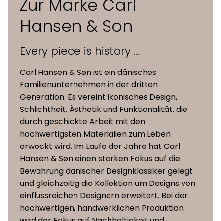
Zur Marke Carl
Hansen & Son
Every piece is history ...
Carl Hansen & Søn ist ein dänisches
Familienunternehmen in der dritten
Generation. Es vereint ikonisches Design,
Schlichtheit, Ästhetik und Funktionalität, die
durch geschickte Arbeit mit den
hochwertigsten Materialien zum Leben
erweckt wird. Im Laufe der Jahre hat Carl
Hansen & Søn einen starken Fokus auf die
Bewahrung dänischer Designklassiker gelegt
und gleichzeitig die Kollektion um Designs von
einflussreichen Designern erweitert. Bei der
hochwertigen, handwerklichen Produktion
wird der Fokus auf Nachhaltigkeit und