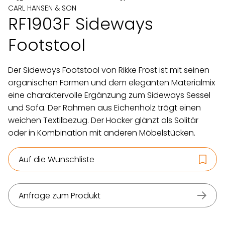
CARL HANSEN & SON
RF1903F Sideways
Footstool
Der Sideways Footstool von Rikke Frost ist mit seinen
organischen Formen und dem eleganten Materialmix
eine charaktervolle Ergänzung zum Sideways Sessel
und Sofa. Der Rahmen aus Eichenholz trägt einen
weichen Textilbezug. Der Hocker glänzt als Solitär
oder in Kombination mit anderen Möbelstücken.
Auf die Wunschliste
Anfrage zum Produkt