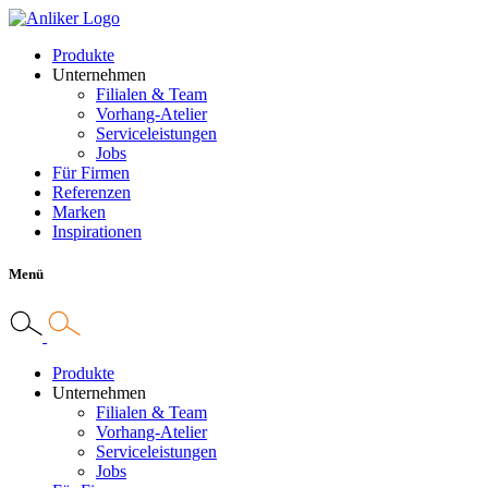
Produkte
Unternehmen
Filialen & Team
Vorhang-Atelier
Serviceleistungen
Jobs
Für Firmen
Referenzen
Marken
Inspirationen
Menü
Produkte
Unternehmen
Filialen & Team
Vorhang-Atelier
Serviceleistungen
Jobs