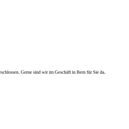
schlossen. Gerne sind wir im Geschäft in Bern für Sie da.