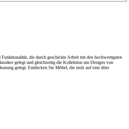
 Funktionalität, die durch geschickte Arbeit mit den hochwertigsten
ssiker gelegt und gleichzeitig die Kollektion um Designs von
honung gelegt. Entdecken Sie Möbel, die stolz auf eine über