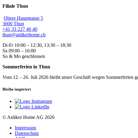
Filiale Thun
Obere Hauptgasse 5
3600 Thun
+41 33 227 40 40
thun@anlikerhome.ch
Di-Fr 10:00 – 12:30, 13:30 – 18:30
Sa 09:00 – 16:00
So & Mo geschlossen
Sommerferien in Thun
Vom 12. - 26. Juli 2026 bleibt unser Geschäft wegen Sommerferien ge
Bleibe inspiriert
© Anliker Home AG 2026
Impressum
Datenschutz