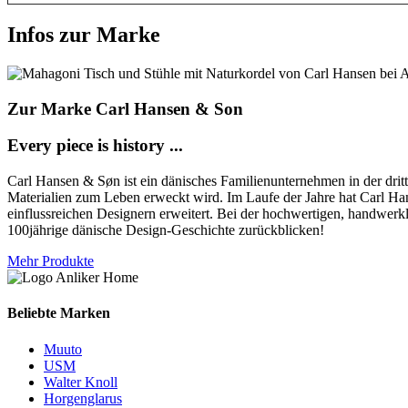
Infos zur Marke
Zur Marke Carl Hansen & Son
Every piece is history ...
Carl Hansen & Søn ist ein dänisches Familienunternehmen in der dritte
Materialien zum Leben erweckt wird. Im Laufe der Jahre hat Carl Ha
einflussreichen Designern erweitert. Bei der hochwertigen, handwerk
100jährige dänische Design-Geschichte zurückblicken!
Mehr Produkte
Beliebte Marken
Muuto
USM
Walter Knoll
Horgenglarus