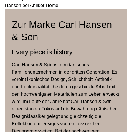
Zur Marke Carl Hansen
& Son
Every piece is history ...
Carl Hansen & Søn ist ein dänisches
Familienunternehmen in der dritten Generation. Es
vereint ikonisches Design, Schlichtheit, Ästhetik
und Funktionalität, die durch geschickte Arbeit mit
den hochwertigsten Materialien zum Leben erweckt
wird. Im Laufe der Jahre hat Carl Hansen & Søn
einen starken Fokus auf die Bewahrung dänischer
Designklassiker gelegt und gleichzeitig die
Kollektion um Designs von einflussreichen
Designern erweitert. Bei der hochwertigen,