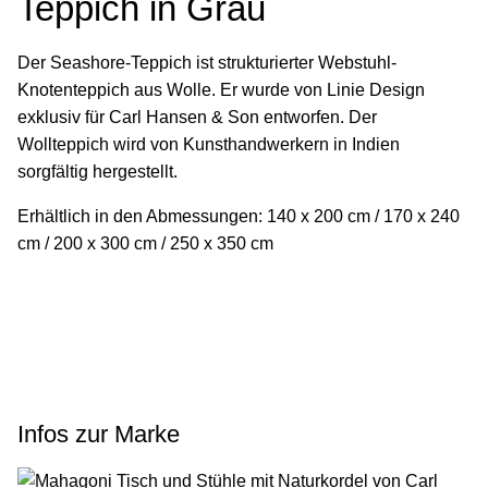
Teppich in Grau
Der Seashore-Teppich ist strukturierter Webstuhl-
Knotenteppich aus Wolle. Er wurde von Linie Design
exklusiv für Carl Hansen & Son entworfen. Der
Wollteppich wird von Kunsthandwerkern in Indien
sorgfältig hergestellt.
Erhältlich in den Abmessungen: 140 x 200 cm / 170 x 240
cm / 200 x 300 cm / 250 x 350 cm
Infos zur Marke