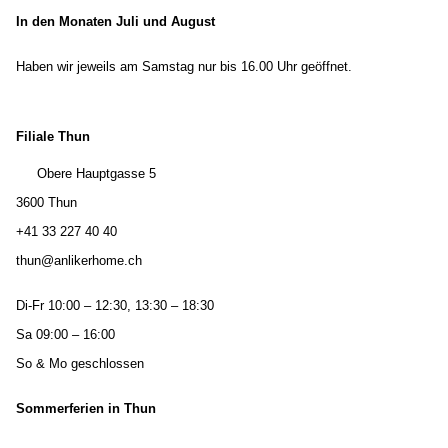
In den Monaten Juli und August
Haben wir jeweils am Samstag nur bis 16.00 Uhr geöffnet.
Filiale Thun
Obere Hauptgasse 5
3600 Thun
+41 33 227 40 40
thun@anlikerhome.ch
Di-Fr 10:00 – 12:30, 13:30 – 18:30
Sa 09:00 – 16:00
So & Mo geschlossen
Sommerferien in Thun