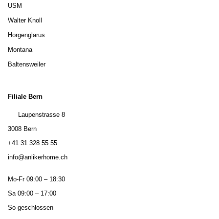
USM
Walter Knoll
Horgenglarus
Montana
Baltensweiler
Filiale Bern
Laupenstrasse 8
3008 Bern
+41 31 328 55 55
info@anlikerhome.ch
Mo-Fr 09:00 – 18:30
Sa 09:00 – 17:00
So geschlossen