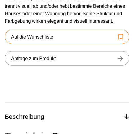
trennt visuell ab und/oder hebt bestimmte Bereiche eines
Hauses oder einer Wohnung hervor. Seine Struktur und
Farbgebung wirken elegant und visuell interessant.
Auf die Wunschliste
Anfrage zum Produkt
Beschreibung