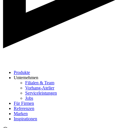
Produkte
Unternehmen
Filialen & Team
Vorhang-Atelier
Serviceleistungen
Jobs
Für Firmen
Referenzen
Marken
Inspirationen