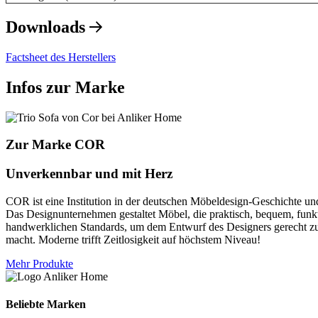
Downloads
Factsheet des Herstellers
Infos zur Marke
Zur Marke COR
Unverkennbar und mit Herz
COR ist eine Institution in der deutschen Möbeldesign-Geschichte un
Das Designunternehmen gestaltet Möbel, die praktisch, bequem, funkt
handwerklichen Standards, um dem Entwurf des Designers gerecht z
macht. Moderne trifft Zeitlosigkeit auf höchstem Niveau!
Mehr Produkte
Beliebte Marken