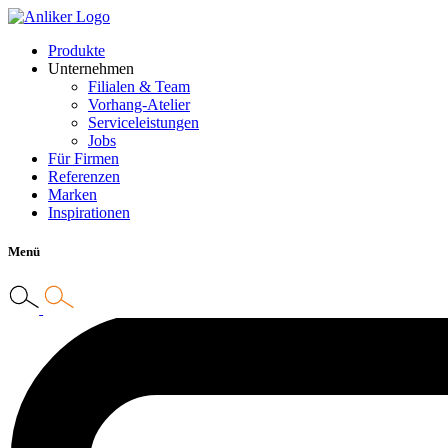
Produkte
Unternehmen
Filialen & Team
Vorhang-Atelier
Serviceleistungen
Jobs
Für Firmen
Referenzen
Marken
Inspirationen
Menü