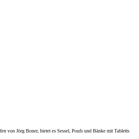
en von Jörg Boner, bietet es Sessel, Poufs und Bänke mit Tabletts