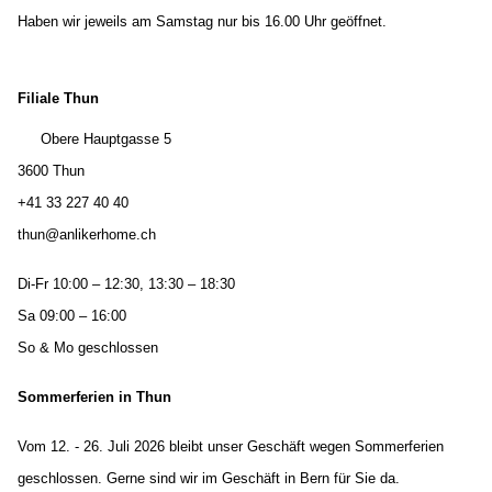
Haben wir jeweils am Samstag nur bis 16.00 Uhr geöffnet.
Filiale Thun
Obere Hauptgasse 5
3600 Thun
+41 33 227 40 40
thun@anlikerhome.ch
Di-Fr 10:00 – 12:30, 13:30 – 18:30
Sa 09:00 – 16:00
So & Mo geschlossen
Sommerferien in Thun
Vom 12. - 26. Juli 2026 bleibt unser Geschäft wegen Sommerferien
geschlossen. Gerne sind wir im Geschäft in Bern für Sie da.