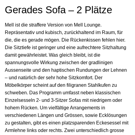
Gerades Sofa – 2 Plätze
Mell ist die straffere Version von Mell Lounge.
Repräsentativ und kubisch, zurückhaltend im Raum, für
die, die es gerade mögen. Die Rückenkissen fehlen hier.
Die Sitztiefe ist geringer und eine aufrechtere Sitzhaltung
damit gewährleistet. Was gleich bleibt, ist die
spannungsvolle Wirkung zwischen der gradlinigen
Aussenseite und den haptischen Rundungen der Lehnen
– und natürlich der sehr hohe Sitzkomfort. Der
Möbelkörper scheint auf den filigranen Stahlkufen zu
schweben. Das Programm umfasst neben klassischen
Einzelsesseln 2- und 3-Sitzer Sofas mit niedrigem oder
hohem Rücken. Um vielfältige Arrangements in
verschiedenen Längen und Grössen, sowie Ecklösungen
zu gestalten, gibt es einen platzsparenden Eckesessel mit
Armlehne links oder rechts. Zwei unterschiedlich grosse