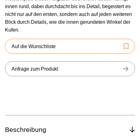
innen rund, dabei durchdacht bis ins Detail, begeistert es
nicht nur auf den ersten, sondern auch auf jeden weiteren
Blick durch Details, wie die innen gerundeten Winkel der
Kufen.
Auf die Wunschliste
Anfrage zum Produkt
Beschreibung