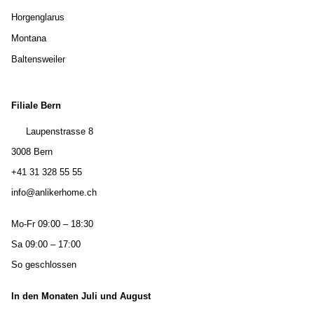
Horgenglarus
Montana
Baltensweiler
Filiale Bern
Laupenstrasse 8
3008 Bern
+41 31 328 55 55
info@anlikerhome.ch
Mo-Fr 09:00 – 18:30
Sa 09:00 – 17:00
So geschlossen
In den Monaten Juli und August