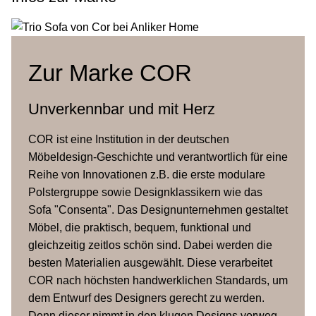
Zur Marke COR
Unverkennbar und mit Herz
COR ist eine Institution in der deutschen
Möbeldesign-Geschichte und verantwortlich für eine
Reihe von Innovationen z.B. die erste modulare
Polstergruppe sowie Designklassikern wie das
Sofa "Consenta". Das Designunternehmen gestaltet
Möbel, die praktisch, bequem, funktional und
gleichzeitig zeitlos schön sind. Dabei werden die
besten Materialien ausgewählt. Diese verarbeitet
COR nach höchsten handwerklichen Standards, um
dem Entwurf des Designers gerecht zu werden.
Denn dieser nimmt in den klugen Designs vorweg,