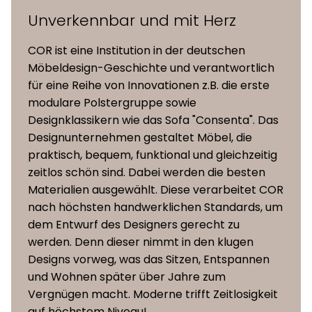
Unverkennbar und mit Herz
COR ist eine Institution in der deutschen
Möbeldesign-Geschichte und verantwortlich
für eine Reihe von Innovationen z.B. die erste
modulare Polstergruppe sowie
Designklassikern wie das Sofa "Consenta". Das
Designunternehmen gestaltet Möbel, die
praktisch, bequem, funktional und gleichzeitig
zeitlos schön sind. Dabei werden die besten
Materialien ausgewählt. Diese verarbeitet COR
nach höchsten handwerklichen Standards, um
dem Entwurf des Designers gerecht zu
werden. Denn dieser nimmt in den klugen
Designs vorweg, was das Sitzen, Entspannen
und Wohnen später über Jahre zum
Vergnügen macht. Moderne trifft Zeitlosigkeit
auf höchstem Niveau!