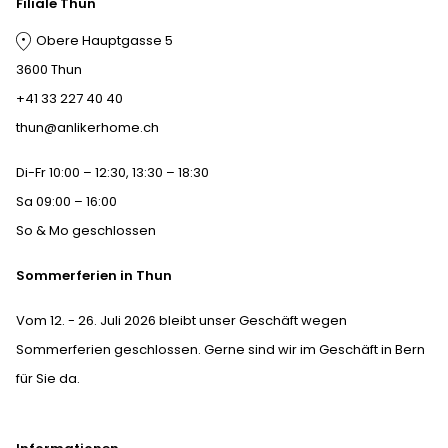
Filiale Thun
Obere Hauptgasse 5
3600 Thun
+41 33 227 40 40
thun@anlikerhome.ch
Di-Fr 10:00 – 12:30, 13:30 – 18:30
Sa 09:00 – 16:00
So & Mo geschlossen
Sommerferien in Thun
Vom 12. - 26. Juli 2026 bleibt unser Geschäft wegen
Sommerferien geschlossen. Gerne sind wir im Geschäft in Bern
für Sie da.