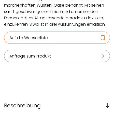
märchenhaften Wüsten-Oase benannt. Mit seinen
sanft geschwungenen Linien und umarmenden
Formen lädt es Alltagsreisende geradezu dazu ein,
einzukehren. Siwa ist in drei Ausführungen erhältlich.
Auf die Wunschliste
Anfrage zum Produkt
Beschreibung