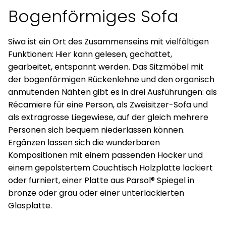
Bogenförmiges Sofa
Siwa ist ein Ort des Zusammenseins mit vielfältigen
Funktionen: Hier kann gelesen, gechattet,
gearbeitet, entspannt werden. Das Sitzmöbel mit
der bogenförmigen Rückenlehne und den organisch
anmutenden Nähten gibt es in drei Ausführungen: als
Récamiere für eine Person, als Zweisitzer-Sofa und
als extragrosse Liegewiese, auf der gleich mehrere
Personen sich bequem niederlassen können.
Ergänzen lassen sich die wunderbaren
Kompositionen mit einem passenden Hocker und
einem gepolstertem Couchtisch Holzplatte lackiert
oder furniert, einer Platte aus Parsol® Spiegel in
bronze oder grau oder einer unterlackierten
Glasplatte.