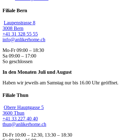
Filiale Bern
Laupenstrasse 8
3008 Bern
+41 31 328 55 55
info@anlikerhome.ch
Mo-Fr 09:00 – 18:30
Sa 09:00 – 17:00
So geschlossen
In den Monaten Juli und August
Haben wir jeweils am Samstag nur bis 16.00 Uhr geöffnet.
Filiale Thun
Obere Hauptgasse 5
3600 Thun
+41 33 227 40 40
thun@anlikerhome.ch
Di-Fr 10:00 – 12:30, 13:30 – 18:30