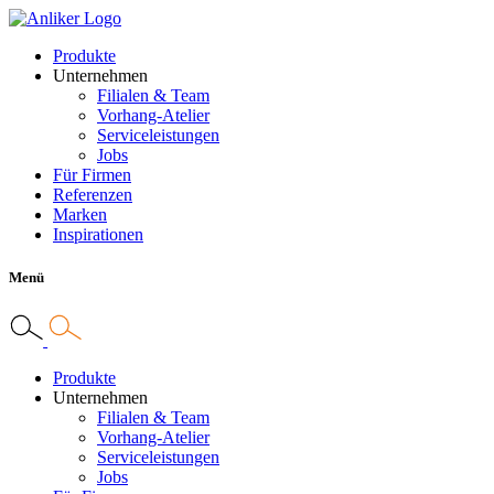
Produkte
Unternehmen
Filialen & Team
Vorhang-Atelier
Serviceleistungen
Jobs
Für Firmen
Referenzen
Marken
Inspirationen
Menü
Produkte
Unternehmen
Filialen & Team
Vorhang-Atelier
Serviceleistungen
Jobs