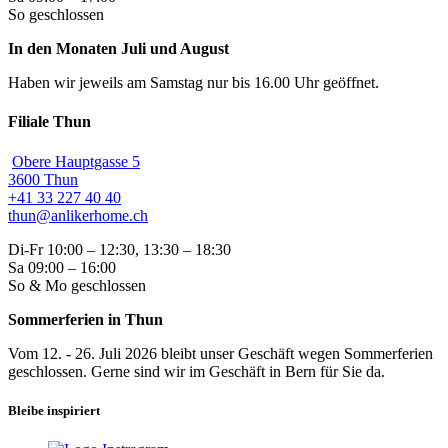
So geschlossen
In den Monaten Juli und August
Haben wir jeweils am Samstag nur bis 16.00 Uhr geöffnet.
Filiale Thun
Obere Hauptgasse 5
3600 Thun
+41 33 227 40 40
thun@anlikerhome.ch
Di-Fr 10:00 – 12:30, 13:30 – 18:30
Sa 09:00 – 16:00
So & Mo geschlossen
Sommerferien in Thun
Vom 12. - 26. Juli 2026 bleibt unser Geschäft wegen Sommerferien
geschlossen. Gerne sind wir im Geschäft in Bern für Sie da.
Bleibe inspiriert