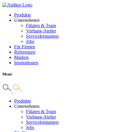
Produkte
Unternehmen
Filialen & Team
Vorhang-Atelier
Serviceleistungen
Jobs
Für Firmen
Referenzen
Marken
Inspirationen
Menü
Produkte
Unternehmen
Filialen & Team
Vorhang-Atelier
Serviceleistungen
Jobs