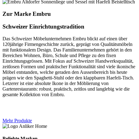
Zur Marke Embru
Schweizer Einrichtungstradition
Das Schweizer Möbelunternehmen Embru blickt auf einen über
120jährige Firmengeschichte zurück, geprägt von Qualitätsmöbeln
mit funktionalem Design. Das Familienunternehmen gehört in den
Bereichen Wohnen, Büro, Schule und Pflege zu den fixen
Einrichtungsgrössen. Mit Fokus auf Schweizer Handwerksqualität,
zeitlosen Formen und praktischer Funktionalität sind viele ikonische
Möbel entstanden, welche geraden den Aussenbereich bis heute
prägen wie den Spaghetti-Stuhl oder den klappbaren Haefeli-Tisch.
Letzerer ist eine absolute Ikone in der Möblierung von
Gartenrestaurants: robust, praktisch, zeitlos und langlebig wie die
gesamte Kollektion von Embru.
Mehr Produkte
Beliebte Marken