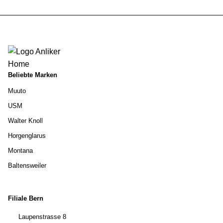
Beliebte Marken
Muuto
USM
Walter Knoll
Horgenglarus
Montana
Baltensweiler
Filiale Bern
Laupenstrasse 8