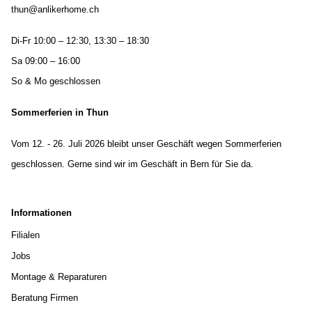
thun@anlikerhome.ch
Di-Fr 10:00 – 12:30, 13:30 – 18:30
Sa 09:00 – 16:00
So & Mo geschlossen
Sommerferien in Thun
Vom 12. - 26. Juli 2026 bleibt unser Geschäft wegen Sommerferien
geschlossen. Gerne sind wir im Geschäft in Bern für Sie da.
Informationen
Filialen
Jobs
Montage & Reparaturen
Beratung Firmen