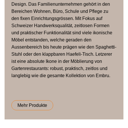
Design. Das Familienunternehmen gehört in den
Bereichen Wohnen, Büro, Schule und Pflege zu
den fixen Einrichtungsgrössen. Mit Fokus auf
Schweizer Handwerksqualität, zeitlosen Formen
und praktischer Funktionalität sind viele ikonische
Möbel entstanden, welche geraden den
Aussenbereich bis heute prägen wie den Spaghetti-
Stuhl oder den klappbaren Haefeli-Tisch. Letzerer
ist eine absolute Ikone in der Möblierung von
Gartenrestaurants: robust, praktisch, zeitlos und
langlebig wie die gesamte Kollektion von Embru.
Mehr Produkte