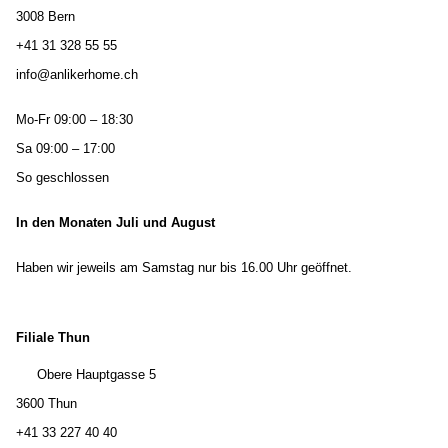
3008 Bern
+41 31 328 55 55
info@anlikerhome.ch
Mo-Fr 09:00 – 18:30
Sa 09:00 – 17:00
So geschlossen
In den Monaten Juli und August
Haben wir jeweils am Samstag nur bis 16.00 Uhr geöffnet.
Filiale Thun
Obere Hauptgasse 5
3600 Thun
+41 33 227 40 40