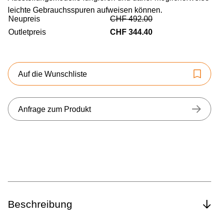
leichte Gebrauchsspuren aufweisen können.
Neupreis
CHF 492.00
Outletpreis
CHF 344.40
Auf die Wunschliste
Anfrage zum Produkt
Beschreibung