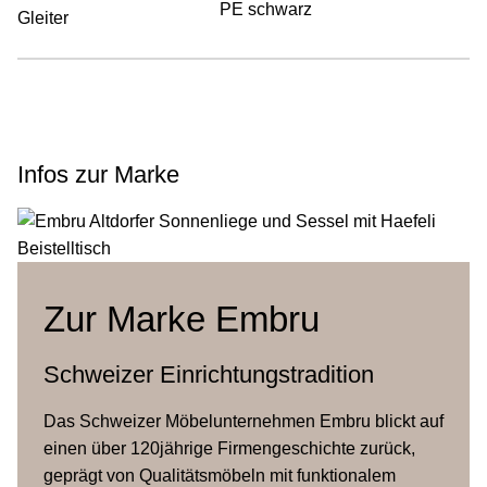
PE schwarz
Gleiter
Infos zur Marke
Zur Marke Embru
Schweizer Einrichtungstradition
Das Schweizer Möbelunternehmen Embru blickt auf
einen über 120jährige Firmengeschichte zurück,
geprägt von Qualitätsmöbeln mit funktionalem