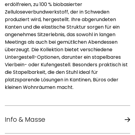
erdölfreien, zu 100 % biobasierter
Zelluloseverbundwerkstoff, der in Schweden
produziert wird, hergestellt. Ihre abgerundeten
Kanten und die elastische Struktur sorgen für ein
angenehmes Sitzerlebnis, das sowohl in langen
Meetings als auch bei gemütlichen Abendessen
überzeugt. Die Kollektion bietet verschiedene
Untergestell-Optionen, darunter ein stapelbares
Vierbein- oder Kufengestell. Besonders praktisch ist
die Stapelbarkeit, die den Stuhl ideal für
platzsparende Lösungen in Kantinen, Büros oder
kleinen Wohnräumen macht.
Info & Masse