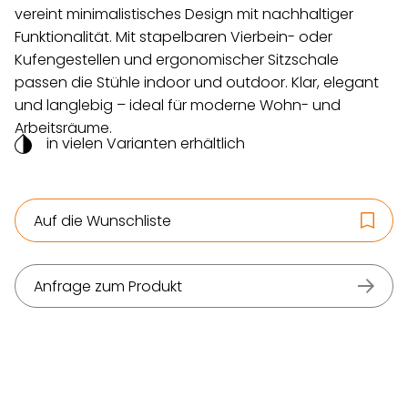
vereint minimalistisches Design mit nachhaltiger
Funktionalität. Mit stapelbaren Vierbein- oder
Kufengestellen und ergonomischer Sitzschale
passen die Stühle indoor und outdoor. Klar, elegant
und langlebig – ideal für moderne Wohn- und
Arbeitsräume.
in vielen Varianten erhältlich
Auf die Wunschliste
Anfrage zum Produkt