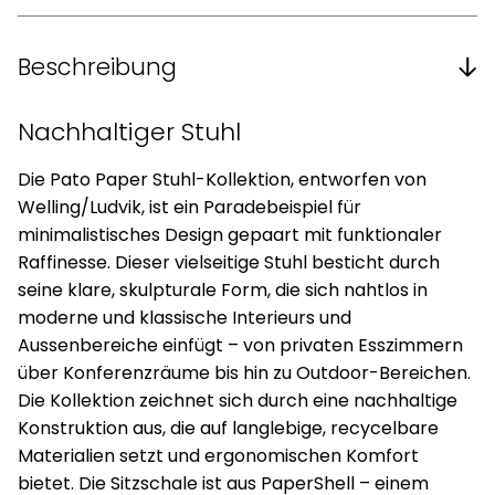
Beschreibung
Nachhaltiger Stuhl
Die Pato Paper Stuhl-Kollektion, entworfen von
Welling/Ludvik, ist ein Paradebeispiel für
minimalistisches Design gepaart mit funktionaler
Raffinesse. Dieser vielseitige Stuhl besticht durch
seine klare, skulpturale Form, die sich nahtlos in
moderne und klassische Interieurs und
Aussenbereiche einfügt – von privaten Esszimmern
über Konferenzräume bis hin zu Outdoor-Bereichen.
Die Kollektion zeichnet sich durch eine nachhaltige
Konstruktion aus, die auf langlebige, recycelbare
Materialien setzt und ergonomischen Komfort
bietet. Die Sitzschale ist aus PaperShell – einem