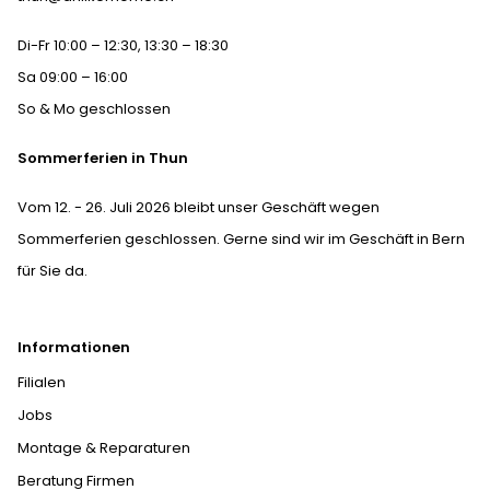
Di-Fr 10:00 – 12:30, 13:30 – 18:30
Sa 09:00 – 16:00
So & Mo geschlossen
Sommerferien in Thun
Vom 12. - 26. Juli 2026 bleibt unser Geschäft wegen
Sommerferien geschlossen. Gerne sind wir im Geschäft in Bern
für Sie da.
Informationen
Filialen
Jobs
Montage & Reparaturen
Beratung Firmen