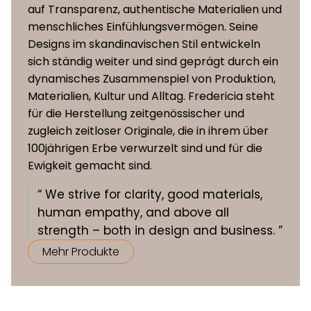
auf Transparenz, authentische Materialien und
Sitzhöhe
46,5 cm
menschliches Einfühlungsvermögen. Seine
Designs im skandinavischen Stil entwickeln
sich ständig weiter und sind geprägt durch ein
dynamisches Zusammenspiel von Produktion,
Materialien, Kultur und Alltag. Fredericia steht
für die Herstellung zeitgenössischer und
zugleich zeitloser Originale, die in ihrem über
100jährigen Erbe verwurzelt sind und für die
Ewigkeit gemacht sind.
“ We strive for clarity, good materials,
human empathy, and above all
strength – both in design and business. ”
Mehr Produkte