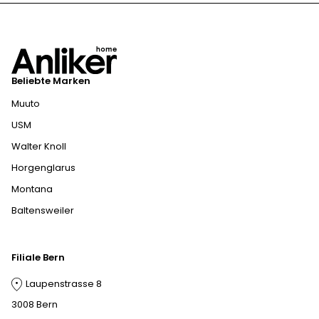
Beliebte Marken
Muuto
USM
Walter Knoll
Horgenglarus
Montana
Baltensweiler
Filiale Bern
Laupenstrasse 8
3008 Bern