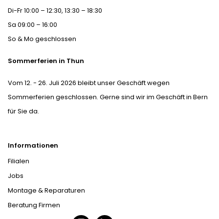
Di-Fr 10:00 – 12:30, 13:30 – 18:30
Sa 09:00 – 16:00
So & Mo geschlossen
Sommerferien in Thun
Vom 12. - 26. Juli 2026 bleibt unser Geschäft wegen
Sommerferien geschlossen. Gerne sind wir im Geschäft in Bern
für Sie da.
Informationen
Filialen
Jobs
Montage & Reparaturen
Beratung Firmen