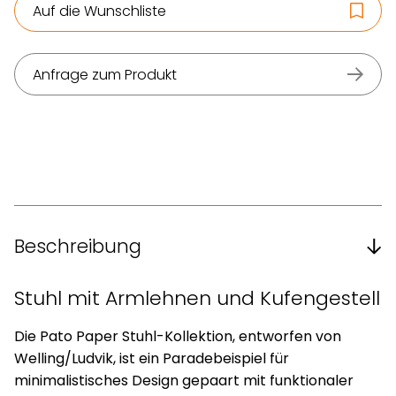
Auf die Wunschliste
Anfrage zum Produkt
Beschreibung
Stuhl mit Armlehnen und Kufengestell
Die Pato Paper Stuhl-Kollektion, entworfen von
Welling/Ludvik, ist ein Paradebeispiel für
minimalistisches Design gepaart mit funktionaler