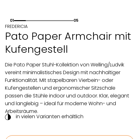
01
05
FREDERICIA
Pato Paper Armchair mit
Kufengestell
Die Pato Paper Stuhl-Kollektion von Welling/Ludvik
vereint minimalistisches Design mit nachhaltiger
Funktionalität. Mit stapelbaren Vierbein- oder
Kufengestellen und ergonomischer Sitzschale
passen die Stühle indoor und outdoor. Klar, elegant
und langlebig – ideal für moderne Wohn- und
Arbeitsräume.
in vielen Varianten erhältlich