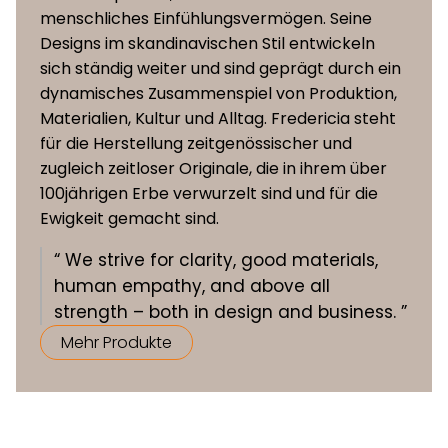
menschliches Einfühlungsvermögen. Seine
Designs im skandinavischen Stil entwickeln
sich ständig weiter und sind geprägt durch ein
dynamisches Zusammenspiel von Produktion,
Materialien, Kultur und Alltag. Fredericia steht
für die Herstellung zeitgenössischer und
zugleich zeitloser Originale, die in ihrem über
100jährigen Erbe verwurzelt sind und für die
Ewigkeit gemacht sind.
“ We strive for clarity, good materials,
human empathy, and above all
strength – both in design and business. ”
Mehr Produkte