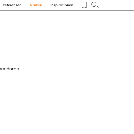
Referenzen
Marken
Inspirationen