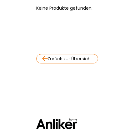
Keine Produkte gefunden.
Zurück zur Übersicht