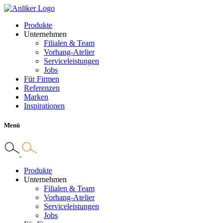
Produkte
Unternehmen
Filialen & Team
Vorhang-Atelier
Serviceleistungen
Jobs
Für Firmen
Referenzen
Marken
Inspirationen
Menü
Produkte
Unternehmen
Filialen & Team
Vorhang-Atelier
Serviceleistungen
Jobs