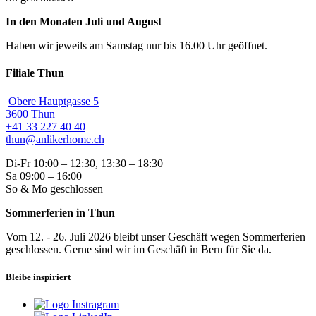
In den Monaten Juli und August
Haben wir jeweils am Samstag nur bis 16.00 Uhr geöffnet.
Filiale Thun
Obere Hauptgasse 5
3600 Thun
+41 33 227 40 40
thun@anlikerhome.ch
Di-Fr 10:00 – 12:30, 13:30 – 18:30
Sa 09:00 – 16:00
So & Mo geschlossen
Sommerferien in Thun
Vom 12. - 26. Juli 2026 bleibt unser Geschäft wegen Sommerferien
geschlossen. Gerne sind wir im Geschäft in Bern für Sie da.
Bleibe inspiriert