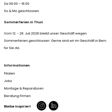
Sa 09:00 – 16:00
So & Mo geschlossen
Sommerferien in Thun
Vom 12. - 26. Juli 2026 bleibt unser Geschäft wegen
Sommerferien geschlossen. Gerne sind wir im Geschäft in Bern
für Sie da.
Informationen
Filialen
Jobs
Montage & Reparaturen
Beratung Firmen
Bleibe inspiriert