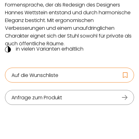
Formensprache, der als Redesign des Designers
Hannes Wettstein entstand und durch harmonische
Eleganz besticht. Mit ergonomischen
Verbesserungen und einem unaufdringlichen
Charakter eignet sich der Stuhl sowohl für private als
auch öffentliche Räume.
in vielen Varianten erhältlich
Auf die Wunschliste
Anfrage zum Produkt