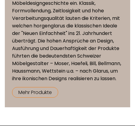
Möbeldesigngeschichte ein. Klassik,
Formvollendung, Zeitlosigkeit und hohe
Verarbeitungsqualität lauten die Kriterien, mit
welchen horgenglarus die klassischen Ideale
der "Neuen Einfachheit" ins 21. Jahrhundert
überträgt. Die hohen Ansprüche an Design,
Ausführung und Dauerhaftigkeit der Produkte
führten die bedeutendsten Schweizer
Möbelgestalter – Moser, Haefeli, Bill, Bellmann,
Haussmann, Wettstein u.a. – nach Glarus, um
ihre ikonischen Designs realisieren zu lassen.
Mehr Produkte