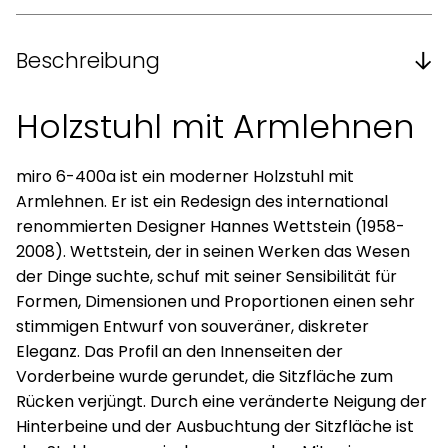
Beschreibung
Holzstuhl mit Armlehnen
miro 6-400a ist ein moderner Holzstuhl mit
Armlehnen. Er ist ein Redesign des international
renommierten Designer Hannes Wettstein (1958-
2008). Wettstein, der in seinen Werken das Wesen
der Dinge suchte, schuf mit seiner Sensibilität für
Formen, Dimensionen und Proportionen einen sehr
stimmigen Entwurf von souveräner, diskreter
Eleganz. Das Profil an den Innenseiten der
Vorderbeine wurde gerundet, die Sitzfläche zum
Rücken verjüngt. Durch eine veränderte Neigung der
Hinterbeine und der Ausbuchtung der Sitzfläche ist