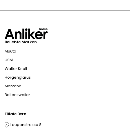
Beliebte Marken
Muuto
USM
Walter Knoll
Horgenglarus
Montana
Baltensweiler
Filiale Bern
Laupenstrasse 8