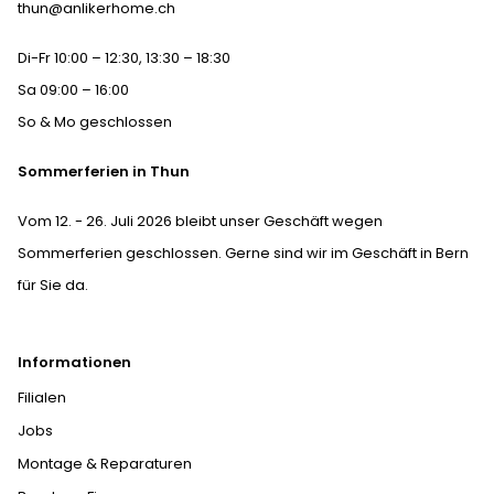
thun@anlikerhome.ch
Di-Fr 10:00 – 12:30, 13:30 – 18:30
Sa 09:00 – 16:00
So & Mo geschlossen
Sommerferien in Thun
Vom 12. - 26. Juli 2026 bleibt unser Geschäft wegen
Sommerferien geschlossen. Gerne sind wir im Geschäft in Bern
für Sie da.
Informationen
Filialen
Jobs
Montage & Reparaturen