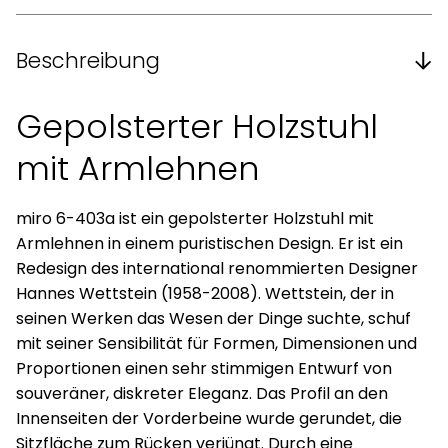
Beschreibung
Gepolsterter Holzstuhl
mit Armlehnen
miro 6-403a ist ein gepolsterter Holzstuhl mit
Armlehnen in einem puristischen Design. Er ist ein
Redesign des international renommierten Designer
Hannes Wettstein (1958-2008). Wettstein, der in
seinen Werken das Wesen der Dinge suchte, schuf
mit seiner Sensibilität für Formen, Dimensionen und
Proportionen einen sehr stimmigen Entwurf von
souveräner, diskreter Eleganz. Das Profil an den
Innenseiten der Vorderbeine wurde gerundet, die
Sitzfläche zum Rücken verjüngt. Durch eine