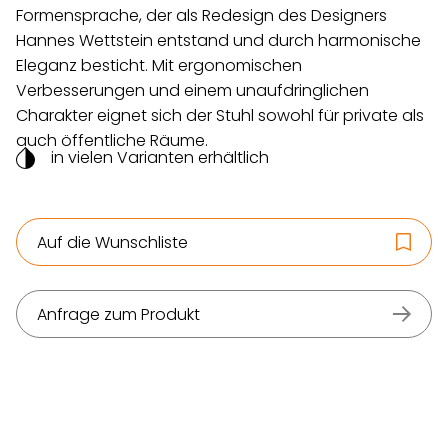
Formensprache, der als Redesign des Designers
Hannes Wettstein entstand und durch harmonische
Eleganz besticht. Mit ergonomischen
Verbesserungen und einem unaufdringlichen
Charakter eignet sich der Stuhl sowohl für private als
auch öffentliche Räume.
in vielen Varianten erhältlich
Auf die Wunschliste
Anfrage zum Produkt