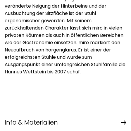
veränderte Neigung der Hinterbeine und der
Ausbuchtung der Sitzfläche ist der Stuhl
ergonomischer geworden. Mit seinem
zurückhaltenden Charakter lässt sich miro in vielen
privaten Räumen als auch in öffentlichen Bereichen
wie der Gastronomie einsetzen. miro markiert den
Neuaufbruch von horgenglarus. Er ist einer der
erfolgreichsten Stühle und wurde zum
Ausgangspunkt einer umfangreichen Stuhlfamilie die
Hannes Wettstein bis 2007 schuf.
Info & Materialien