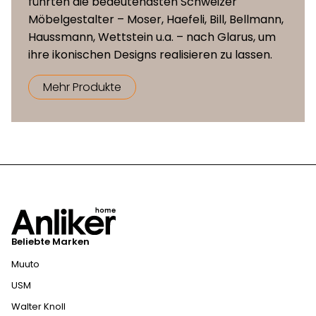
führten die bedeutendsten Schweizer
Möbelgestalter – Moser, Haefeli, Bill, Bellmann,
Haussmann, Wettstein u.a. – nach Glarus, um
ihre ikonischen Designs realisieren zu lassen.
Mehr Produkte
Beliebte Marken
Muuto
USM
Walter Knoll