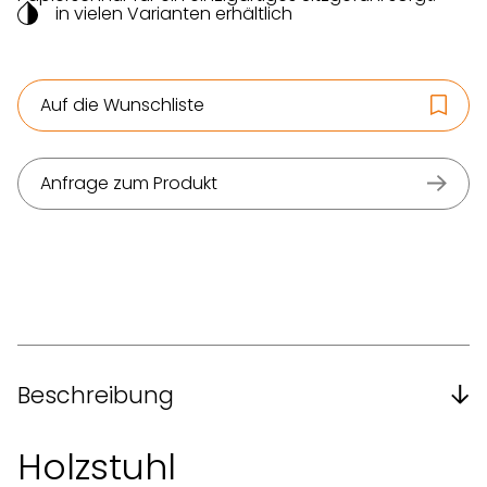
in vielen Varianten erhältlich
Auf die Wunschliste
Anfrage zum Produkt
Beschreibung
Holzstuhl