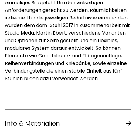
einmaliges Sitzgefühl. Um den vielseitigen
Anforderungen gerecht zu werden, Räumlichkeiten
individuell für die jeweiligen Bedürfnisse einzurichten,
wurden dem dom-Stuhl 2017 in Zusammenarbeit mit
Studio Meda, Martin Ebert, verschiedene Varianten
und Optionen zur Seite gestellt und ein flexibles,
modulares System daraus entwickelt. So können
Elemente wie Gebetsbuch- und Ellbogenauflage,
Reihenverbindungen und Kniebänke, sowie einzelne
Verbindungsteile die einen stabile Einheit aus fünf
Stühlen bilden dazu verwendet werden.
Info & Materialien