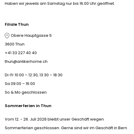
Haben wir jeweils am Samstag nur bis 16.00 Uhr geöffnet.
Filiale Thun
Obere Hauptgasse 5
3600 Thun
+41 33 227 40 40
thun@anlikerhome.ch
Di-Fr 10:00 – 12:30, 13:30 – 18:30
Sa 09:00 – 16:00
So & Mo geschlossen
Sommerferien in Thun
Vom 12. - 26. Juli 2026 bleibt unser Geschäft wegen
Sommerferien geschlossen. Gerne sind wir im Geschäft in Bern