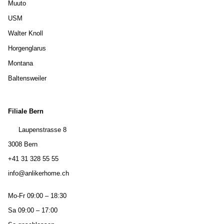
Muuto
USM
Walter Knoll
Horgenglarus
Montana
Baltensweiler
Filiale Bern
Laupenstrasse 8
3008 Bern
+41 31 328 55 55
info@anlikerhome.ch
Mo-Fr 09:00 – 18:30
Sa 09:00 – 17:00