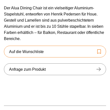
Der Alua Dining Chair ist ein vielseitiger Aluminium-
Stapelstuhl, entworfen von Henrik Pedersen für Houe.
Gestell und Lamellen sind aus pulverbeschichtetem
Aluminium und er ist bis zu 10 Stühle stapelbar. In sieben
Farben erhältlich – für Balkon, Restaurant oder öffentliche
Bereiche.
Auf die Wunschliste
Anfrage zum Produkt