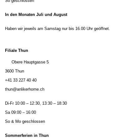
So geschlossen
In den Monaten Juli und August
Haben wir jeweils am Samstag nur bis 16.00 Uhr geöffnet.
Filiale Thun
Obere Hauptgasse 5
3600 Thun
+41 33 227 40 40
thun@anlikerhome.ch
Di-Fr 10:00 – 12:30, 13:30 – 18:30
Sa 09:00 – 16:00
So & Mo geschlossen
Sommerferien in Thun