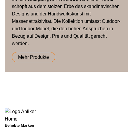
schöpft aus dem stolzen Erbe des skandinavischen
Designs und der Handwerkskunst mit
Massenattraktivität. Die Kollektion umfasst Outdoor-
und Indoor-Möbel, die den hohen Ansprüchen in
Bezug auf Design, Preis und Qualität gerecht
werden.
Mehr Produkte
Beliebte Marken