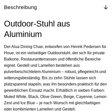
Beschreibung
Outdoor-Stuhl aus
Aluminium
Der Alua Dining Chair, entworfen von Henrik Pedersen für
Houe, ist ein vielseitiger Outdoorstuhl, der sich für private
Balkone, Restaurantterrassen und öffentliche Bereiche
eignet. Gestell und Lamellen bestehen aus
pulverbeschichtetem Aluminium – robust, pflegeleicht und
witterungsbeständig. Bis zu zehn Stühle lassen sich
platzsparend stapeln, was ihn besonders praktisch für den
gewerblichen Einsatz macht. Erhältlich in sieben Farben:
Muted White, Black, Olive Green, Beige, Cayenne, Lemon
Zest und Ice Blue – je nach Wunsch mit gleichfarbigen
oder kombinierten Lamellen und Gestell.