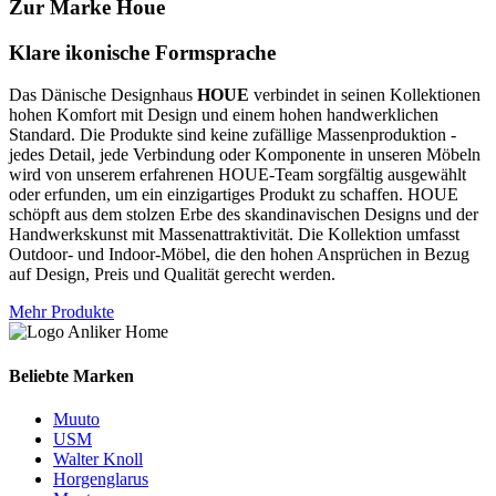
Zur Marke Houe
Klare ikonische Formsprache
Das Dänische Designhaus
HOUE
verbindet in seinen Kollektionen
hohen Komfort mit Design und einem hohen handwerklichen
Standard. Die Produkte sind keine zufällige Massenproduktion -
jedes Detail, jede Verbindung oder Komponente in unseren Möbeln
wird von unserem erfahrenen HOUE-Team sorgfältig ausgewählt
oder erfunden, um ein einzigartiges Produkt zu schaffen. HOUE
schöpft aus dem stolzen Erbe des skandinavischen Designs und der
Handwerkskunst mit Massenattraktivität. Die Kollektion umfasst
Outdoor- und Indoor-Möbel, die den hohen Ansprüchen in Bezug
auf Design, Preis und Qualität gerecht werden.
Mehr Produkte
Beliebte Marken
Muuto
USM
Walter Knoll
Horgenglarus