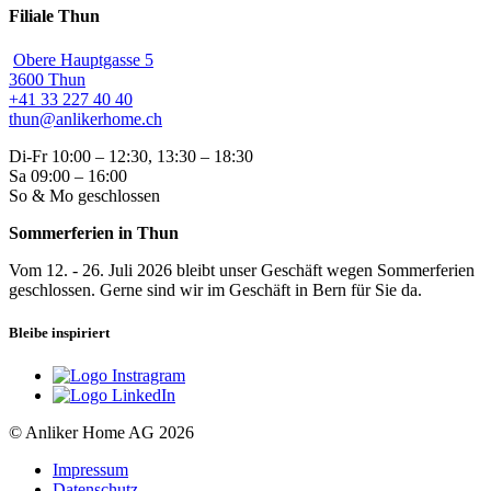
Filiale Thun
Obere Hauptgasse 5
3600 Thun
+41 33 227 40 40
thun@anlikerhome.ch
Di-Fr 10:00 – 12:30, 13:30 – 18:30
Sa 09:00 – 16:00
So & Mo geschlossen
Sommerferien in Thun
Vom 12. - 26. Juli 2026 bleibt unser Geschäft wegen Sommerferien
geschlossen. Gerne sind wir im Geschäft in Bern für Sie da.
Bleibe inspiriert
© Anliker Home AG 2026
Impressum
Datenschutz