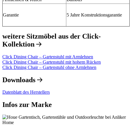
Garantie
5 Jahre Konstruktionsgarantie
weitere Sitzmöbel aus der Click-
Kollektion
Click Dining Chair – Gartenstuhl mit Armlehnen
Click Dining Chair – Gartenstuhl mit hohem Rücken
Click Dining Chair – Gartenstuhl ohne Armlehnen
Downloads
Datenblatt des Herstellers
Infos zur Marke