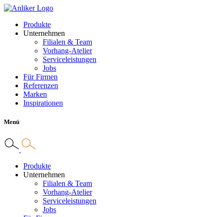
Produkte
Unternehmen
Filialen & Team
Vorhang-Atelier
Serviceleistungen
Jobs
Für Firmen
Referenzen
Marken
Inspirationen
Menü
Produkte
Unternehmen
Filialen & Team
Vorhang-Atelier
Serviceleistungen
Jobs