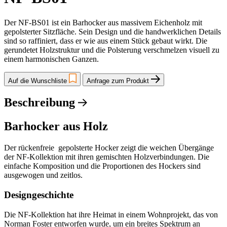
Der NF-BS01 ist ein Barhocker aus massivem Eichenholz mit
gepolsterter Sitzfläche. Sein Design und die handwerklichen Details
sind so raffiniert, dass er wie aus einem Stück gebaut wirkt. Die
gerundetet Holzstruktur und die Polsterung verschmelzen visuell zu
einem harmonischen Ganzen.
Auf die Wunschliste
Anfrage zum Produkt
Beschreibung
Barhocker aus Holz
Der rückenfreie gepolsterte Hocker zeigt die weichen Übergänge
der NF-Kollektion mit ihren gemischten Holzverbindungen. Die
einfache Komposition und die Proportionen des Hockers sind
ausgewogen und zeitlos.
Designgeschichte
Die NF-Kollektion hat ihre Heimat in einem Wohnprojekt, das von
Norman Foster entworfen wurde, um ein breites Spektrum an