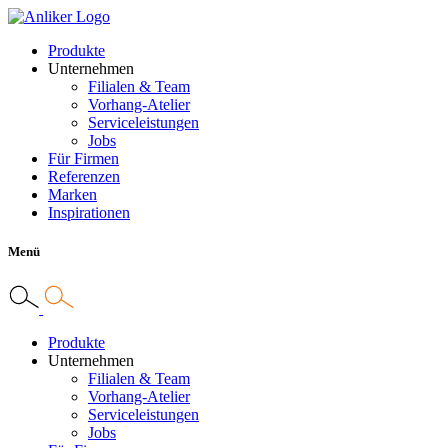
Produkte
Unternehmen
Filialen & Team
Vorhang-Atelier
Serviceleistungen
Jobs
Für Firmen
Referenzen
Marken
Inspirationen
Menü
Produkte
Unternehmen
Filialen & Team
Vorhang-Atelier
Serviceleistungen
Jobs