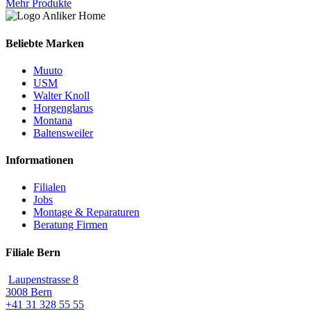
Mehr Produkte
Beliebte Marken
Muuto
USM
Walter Knoll
Horgenglarus
Montana
Baltensweiler
Informationen
Filialen
Jobs
Montage & Reparaturen
Beratung Firmen
Filiale Bern
Laupenstrasse 8
3008 Bern
+41 31 328 55 55