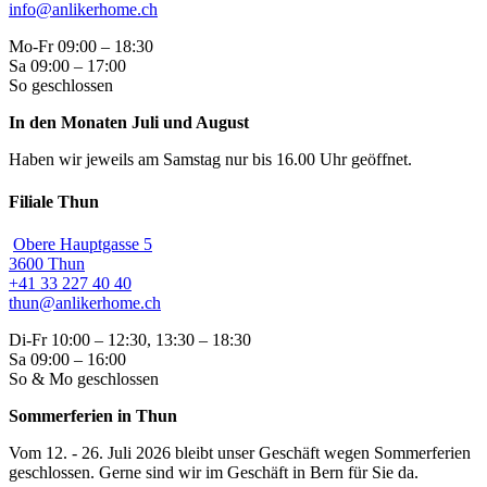
info@anlikerhome.ch
Mo-Fr 09:00 – 18:30
Sa 09:00 – 17:00
So geschlossen
In den Monaten Juli und August
Haben wir jeweils am Samstag nur bis 16.00 Uhr geöffnet.
Filiale Thun
Obere Hauptgasse 5
3600 Thun
+41 33 227 40 40
thun@anlikerhome.ch
Di-Fr 10:00 – 12:30, 13:30 – 18:30
Sa 09:00 – 16:00
So & Mo geschlossen
Sommerferien in Thun
Vom 12. - 26. Juli 2026 bleibt unser Geschäft wegen Sommerferien
geschlossen. Gerne sind wir im Geschäft in Bern für Sie da.