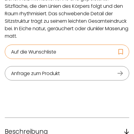
Sitzfläche, die den Linien des Körpers folgt und den
Raum rhythmisiert. Das schwebende Detail der
Sitzstruktur trägt zu seinem leichten Gesamteindruck
bei. In Eiche natur, geräuchert oder dunkler Maserung
matt.
Auf die Wunschliste
Anfrage zum Produkt
Beschreibung