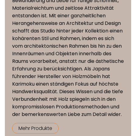
Bewunderung und Liebe für ruhige Schönheit,
Materialreichtum und zeitlose Attraktivität
entstanden ist. Mit einer ganzheitlichen
Herangehensweise an Architektur und Design
schafft das Studio hinter jeder Kollektion einen
kohärenten Stil und Rahmen, indem es sich
vom architektonischen Rahmen bis hin zu den
Innenräumen und Objekten innerhalb des
Raums vorarbeitet, anstatt nur die ästhetische
Erfahrung zu berücksichtigen. Als Japans
führender Hersteller von Holzmöbeln hat
Karimoku einen ständigen Fokus auf höchste
Handwerksqualität. Dieses Wissen und die tiefe
Verbundenheit mit Holz spiegeln sich in den
kompromisslosen Produktionsmethoden und
der bemerkenswerten Liebe zum Detail wider.
Mehr Produkte