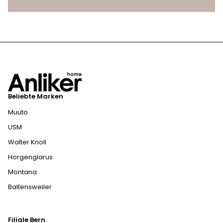
Beliebte Marken
Muuto
USM
Walter Knoll
Horgenglarus
Montana
Baltensweiler
Filiale Bern