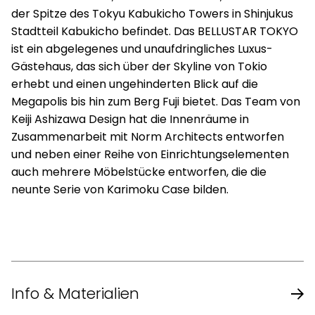
der Spitze des Tokyu Kabukicho Towers in Shinjukus
Stadtteil Kabukicho befindet. Das BELLUSTAR TOKYO
ist ein abgelegenes und unaufdringliches Luxus-
Gästehaus, das sich über der Skyline von Tokio
erhebt und einen ungehinderten Blick auf die
Megapolis bis hin zum Berg Fuji bietet. Das Team von
Keiji Ashizawa Design hat die Innenräume in
Zusammenarbeit mit Norm Architects entworfen
und neben einer Reihe von Einrichtungselementen
auch mehrere Möbelstücke entworfen, die die
neunte Serie von Karimoku Case bilden.
Info & Materialien