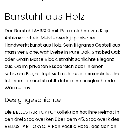
Barstuhl aus Holz
Der Barstuhl A-BS03 mit Rückenlehne von Keiji
Ashizawa ist ein Meisterwerk japanischer
Handwerkskunst aus Holz. Sein filigranes Gestell aus
massiver Eiche, wahlweise in Pure Oak, Smoked Oak
oder Grain Matte Black, strahlt schlichte Eleganz
aus. Ob im privaten Essbereich oder in einer
schicken Bar, er fügt sich nahtlos in minimalistische
Interiors ein und strahlt dabei eine ausgleichende
Wärme aus.
Designgeschichte
Die BELLUSTAR TOKYO-Kollektion hat ihre Heimat in
den drei Stockwerken über dem 45. Stockwerk des
BELLUSTAR TOKYO, A Pan Pacific Hotel, das sich an