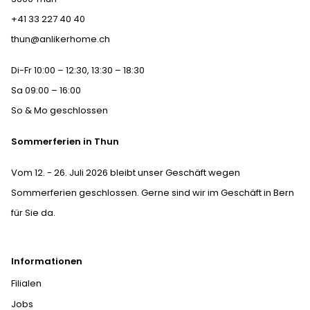
+41 33 227 40 40
thun@anlikerhome.ch
Di-Fr 10:00 – 12:30, 13:30 – 18:30
Sa 09:00 – 16:00
So & Mo geschlossen
Sommerferien in Thun
Vom 12. - 26. Juli 2026 bleibt unser Geschäft wegen
Sommerferien geschlossen. Gerne sind wir im Geschäft in Bern
für Sie da.
Informationen
Filialen
Jobs