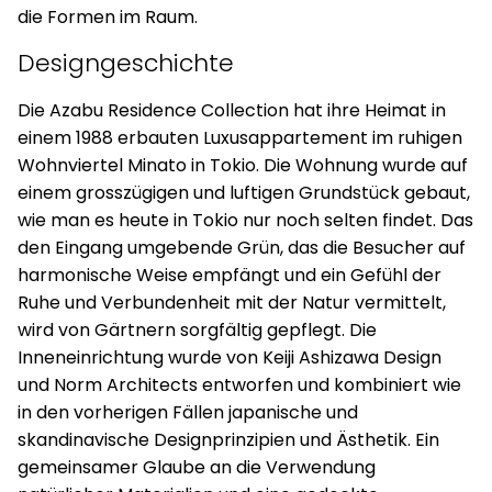
die Formen im Raum.
Designgeschichte
Die Azabu Residence Collection hat ihre Heimat in
einem 1988 erbauten Luxusappartement im ruhigen
Wohnviertel Minato in Tokio. Die Wohnung wurde auf
einem grosszügigen und luftigen Grundstück gebaut,
wie man es heute in Tokio nur noch selten findet. Das
den Eingang umgebende Grün, das die Besucher auf
harmonische Weise empfängt und ein Gefühl der
Ruhe und Verbundenheit mit der Natur vermittelt,
wird von Gärtnern sorgfältig gepflegt. Die
Inneneinrichtung wurde von Keiji Ashizawa Design
und Norm Architects entworfen und kombiniert wie
in den vorherigen Fällen japanische und
skandinavische Designprinzipien und Ästhetik. Ein
gemeinsamer Glaube an die Verwendung