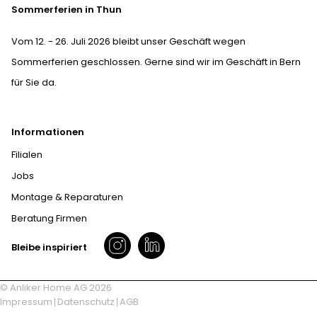
Sommerferien in Thun
Vom 12. - 26. Juli 2026 bleibt unser Geschäft wegen
Sommerferien geschlossen. Gerne sind wir im Geschäft in Bern
für Sie da.
Informationen
Filialen
Jobs
Montage & Reparaturen
Beratung Firmen
Bleibe inspiriert
© Anliker Home AG 2026
Impressum
Datenschutz
AGB