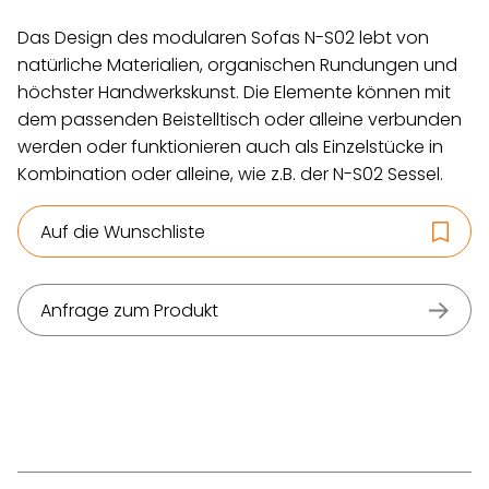
Das Design des modularen Sofas N-S02 lebt von
natürliche Materialien, organischen Rundungen und
höchster Handwerkskunst. Die Elemente können mit
dem passenden Beistelltisch oder alleine verbunden
werden oder funktionieren auch als Einzelstücke in
Kombination oder alleine, wie z.B. der N-S02 Sessel.
Auf die Wunschliste
Anfrage zum Produkt