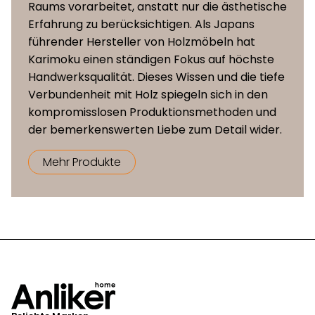
Raums vorarbeitet, anstatt nur die ästhetische
Erfahrung zu berücksichtigen. Als Japans
führender Hersteller von Holzmöbeln hat
Karimoku einen ständigen Fokus auf höchste
Handwerksqualität. Dieses Wissen und die tiefe
Verbundenheit mit Holz spiegeln sich in den
kompromisslosen Produktionsmethoden und
der bemerkenswerten Liebe zum Detail wider.
Mehr Produkte