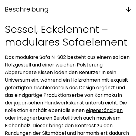
Beschreibung
Sessel, Eckelement –
modulares Sofaelement
Das modulare Sofa N-S02 besteht aus einem soliden
Holzgestell und einer weichen Polsterung.
Abgerundete Kissen laden den Benutzer in sein
Universum ein, während ein Holzrahmen mit exquisit
gefertigten Tischlerdetails das Design ergänzt und
das einzigartige Produktionserbe von Karimoku in
der japanischen Handwerkskunst unterstreicht. Die
Kollektion enthält ebenfalls einen
eigenständigen
oder integrierbaren Beistelltisch
auch massivem
Eichenholz. Dieser bringt den Kontrast zu den
Rundungen der Sitzmöbel und harmonisiert dadurch