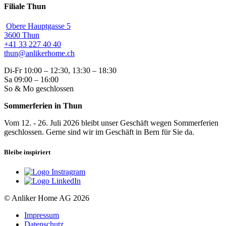
Filiale Thun
Obere Hauptgasse 5
3600 Thun
+41 33 227 40 40
thun@anlikerhome.ch
Di-Fr 10:00 – 12:30, 13:30 – 18:30
Sa 09:00 – 16:00
So & Mo geschlossen
Sommerferien in Thun
Vom 12. - 26. Juli 2026 bleibt unser Geschäft wegen Sommerferien
geschlossen. Gerne sind wir im Geschäft in Bern für Sie da.
Bleibe inspiriert
© Anliker Home AG 2026
Impressum
Datenschutz