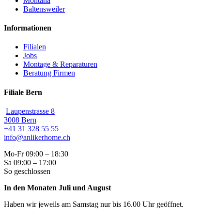
Montana
Baltensweiler
Informationen
Filialen
Jobs
Montage & Reparaturen
Beratung Firmen
Filiale Bern
Laupenstrasse 8
3008 Bern
+41 31 328 55 55
info@anlikerhome.ch
Mo-Fr 09:00 – 18:30
Sa 09:00 – 17:00
So geschlossen
In den Monaten Juli und August
Haben wir jeweils am Samstag nur bis 16.00 Uhr geöffnet.