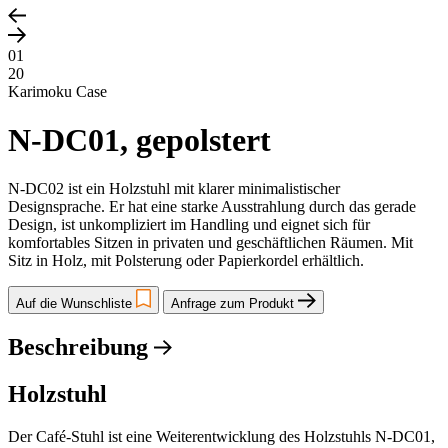
01
20
Karimoku Case
N-DC01, gepolstert
N-DC02 ist ein Holzstuhl mit klarer minimalistischer
Designsprache. Er hat eine starke Ausstrahlung durch das gerade
Design, ist unkompliziert im Handling und eignet sich für
komfortables Sitzen in privaten und geschäftlichen Räumen. Mit
Sitz in Holz, mit Polsterung oder Papierkordel erhältlich.
Auf die Wunschliste
Anfrage zum Produkt
Beschreibung
Holzstuhl
Der Café-Stuhl ist eine Weiterentwicklung des Holzstuhls N-DC01,