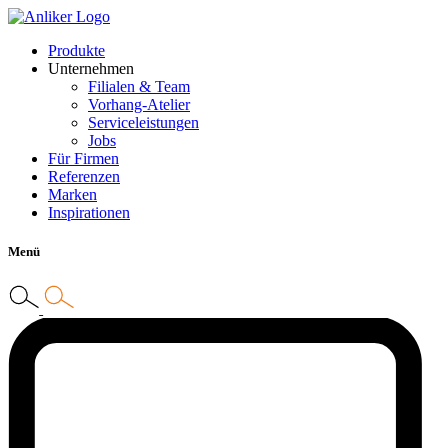
Produkte
Unternehmen
Filialen & Team
Vorhang-Atelier
Serviceleistungen
Jobs
Für Firmen
Referenzen
Marken
Inspirationen
Menü