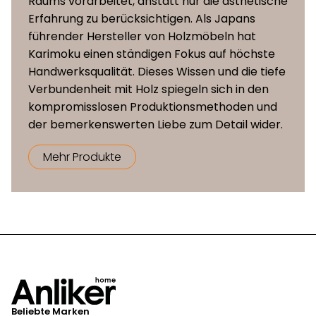
Raums vorarbeitet, anstatt nur die ästhetische
Erfahrung zu berücksichtigen. Als Japans
führender Hersteller von Holzmöbeln hat
Karimoku einen ständigen Fokus auf höchste
Handwerksqualität. Dieses Wissen und die tiefe
Verbundenheit mit Holz spiegeln sich in den
kompromisslosen Produktionsmethoden und
der bemerkenswerten Liebe zum Detail wider.
Mehr Produkte
Beliebte Marken