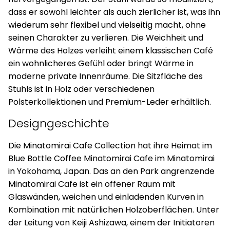
dass er sowohl leichter als auch zierlicher ist, was ihn
wiederum sehr flexibel und vielseitig macht, ohne
seinen Charakter zu verlieren. Die Weichheit und
Wärme des Holzes verleiht einem klassischen Café
ein wohnlicheres Gefühl oder bringt Wärme in
moderne private Innenräume. Die Sitzfläche des
Stuhls ist in Holz oder verschiedenen
Polsterkollektionen und Premium-Leder erhältlich.
Designgeschichte
Die Minatomirai Cafe Collection hat ihre Heimat im
Blue Bottle Coffee Minatomirai Cafe im Minatomirai
in Yokohama, Japan. Das an den Park angrenzende
Minatomirai Cafe ist ein offener Raum mit
Glaswänden, weichen und einladenden Kurven in
Kombination mit natürlichen Holzoberflächen. Unter
der Leitung von Keiji Ashizawa, einem der Initiatoren