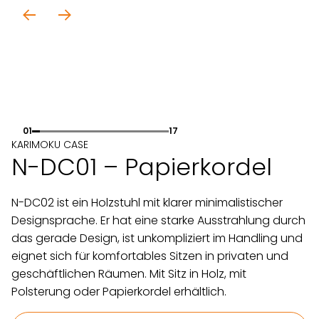
01
17
KARIMOKU CASE
N-DC01 – Papierkordel
N-DC02 ist ein Holzstuhl mit klarer minimalistischer
Designsprache. Er hat eine starke Ausstrahlung durch
das gerade Design, ist unkompliziert im Handling und
eignet sich für komfortables Sitzen in privaten und
geschäftlichen Räumen. Mit Sitz in Holz, mit
Polsterung oder Papierkordel erhältlich.