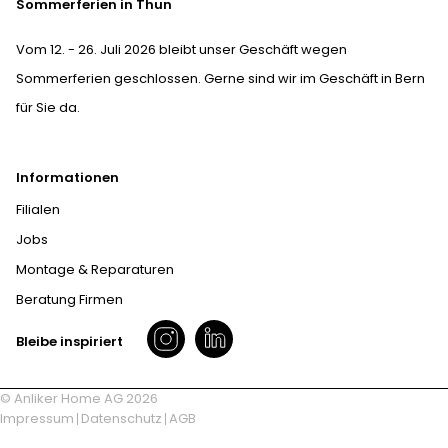
Sommerferien in Thun
Vom 12. - 26. Juli 2026 bleibt unser Geschäft wegen
Sommerferien geschlossen. Gerne sind wir im Geschäft in Bern
für Sie da.
Informationen
Filialen
Jobs
Montage & Reparaturen
Beratung Firmen
Bleibe inspiriert
© Anliker Home AG 2026
Impressum
Datenschutz
AGB