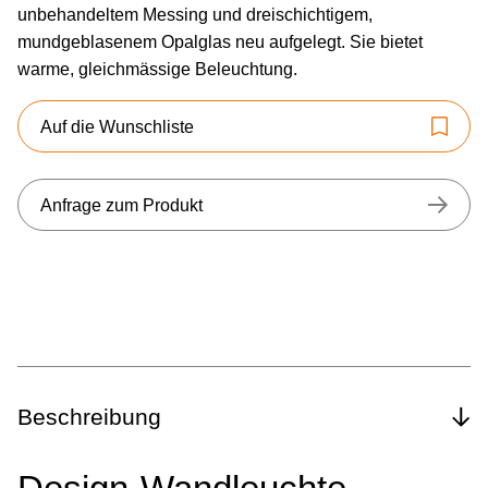
unbehandeltem Messing und dreischichtigem,
mundgeblasenem Opalglas neu aufgelegt. Sie bietet
warme, gleichmässige Beleuchtung.
Auf die Wunschliste
Anfrage zum Produkt
Beschreibung