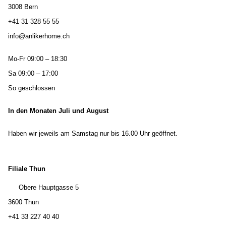
3008 Bern
+41 31 328 55 55
info@anlikerhome.ch
Mo-Fr 09:00 – 18:30
Sa 09:00 – 17:00
So geschlossen
In den Monaten Juli und August
Haben wir jeweils am Samstag nur bis 16.00 Uhr geöffnet.
Filiale Thun
Obere Hauptgasse 5
3600 Thun
+41 33 227 40 40