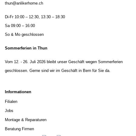
thun@anlikerhome.ch
Di-Fr 10:00 – 12:30, 13:30 – 18:30
Sa 09:00 – 16:00
So & Mo geschlossen
Sommerferien in Thun
Vom 12. - 26. Juli 2026 bleibt unser Geschäft wegen Sommerferien
geschlossen. Gerne sind wir im Geschäft in Bern für Sie da.
Informationen
Filialen
Jobs
Montage & Reparaturen
Beratung Firmen