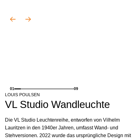
01
09
LOUIS POULSEN
VL Studio Wandleuchte
Die VL Studio Leuchtenreihe, entworfen von Vilhelm
Lauritzen in den 1940er Jahren, umfasst Wand- und
Stehversionen. 2022 wurde das ursprüngliche Design mit