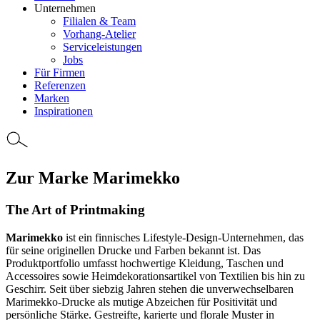
Unternehmen
Filialen & Team
Vorhang-Atelier
Serviceleistungen
Jobs
Für Firmen
Referenzen
Marken
Inspirationen
Zur Marke Marimekko
The Art of Printmaking
Marimekko
ist ein finnisches Lifestyle-Design-Unternehmen, das
für seine originellen Drucke und Farben bekannt ist. Das
Produktportfolio umfasst hochwertige Kleidung, Taschen und
Accessoires sowie Heimdekorationsartikel von Textilien bis hin zu
Geschirr. Seit über siebzig Jahren stehen die unverwechselbaren
Marimekko-Drucke als mutige Abzeichen für Positivität und
persönliche Stärke. Gestreifte, karierte und florale Muster in