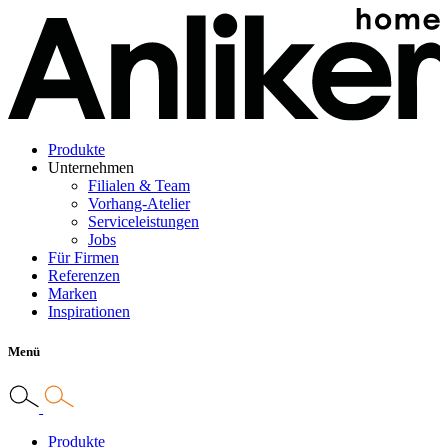
Produkte
Unternehmen
Filialen & Team
Vorhang-Atelier
Serviceleistungen
Jobs
Für Firmen
Referenzen
Marken
Inspirationen
Menü
Produkte