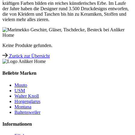
kräftigen Farben bilden ein reiches künstlerisches Erbe. Im Laufe
der Jahre haben die Designer rund 3.500 Druckdesigns entworfen,
die von Kleidern und Taschen bis hin zu Keramiken, Stoffen und
vielem mehr alles zieren.
Keine Produkte gefunden.
Zurück zur Übersicht
Beliebte Marken
Muuto
USM
Walter Knoll
Horgenglarus
Montana
Baltensweiler
Informationen