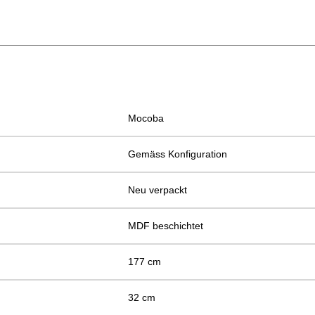
Mocoba
Gemäss Konfiguration
Neu verpackt
MDF beschichtet
177 cm
32 cm