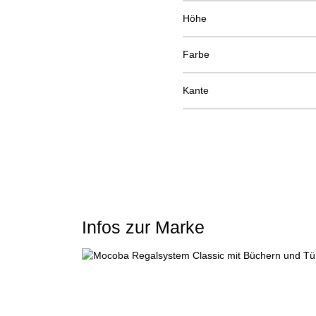
Höhe
Farbe
Kante
Infos zur Marke