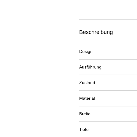
Beschreibung
Design
Ausführung
Zustand
Material
Breite
Tiefe