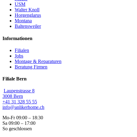
USM
Walter Knoll
Horgenglarus
Montana
Baltensweiler
Informationen
Filialen
Jobs
Montage & Reparaturen
Beratung Firmen
Filiale Bern
Laupenstrasse 8
3008 Bern
+41 31 328 55 55
info@anlikerhome.ch
Mo-Fr 09:00 – 18:30
Sa 09:00 – 17:00
So geschlossen