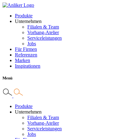
Produkte
Unternehmen
Filialen & Team
Vorhang-Atelier
Serviceleistungen
Jobs
Für Firmen
Referenzen
Marken
Inspirationen
Menü
Produkte
Unternehmen
Filialen & Team
Vorhang-Atelier
Serviceleistungen
Jobs