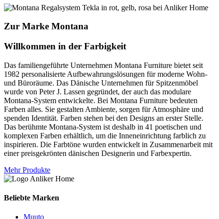
Zur Marke Montana
Willkommen in der Farbigkeit
Das familiengeführte Unternehmen Montana Furniture bietet seit
1982 personalisierte Aufbewahrungslösungen für moderne Wohn-
und Büroräume. Das Dänische Unternehmen für Spitzenmöbel
wurde von Peter J. Lassen gegründet, der auch das modulare
Montana-System entwickelte. Bei Montana Furniture bedeuten
Farben alles. Sie gestalten Ambiente, sorgen für Atmosphäre und
spenden Identität. Farben stehen bei den Designs an erster Stelle.
Das berühmte Montana-System ist deshalb in 41 poetischen und
komplexen Farben erhältlich, um die Inneneinrichtung farblich zu
inspirieren. Die Farbtöne wurden entwickelt in Zusammenarbeit mit
einer preisgekrönten dänischen Designerin und Farbexpertin.
Mehr Produkte
Beliebte Marken
Muuto