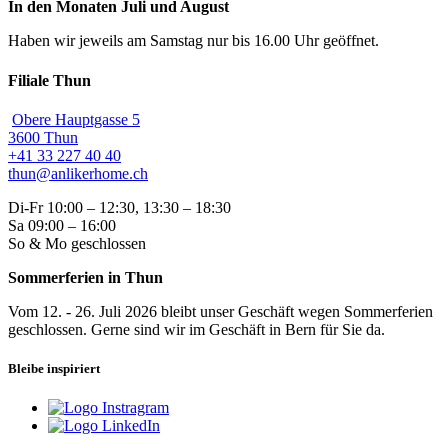
In den Monaten Juli und August
Haben wir jeweils am Samstag nur bis 16.00 Uhr geöffnet.
Filiale Thun
Obere Hauptgasse 5
3600 Thun
+41 33 227 40 40
thun@anlikerhome.ch
Di-Fr 10:00 – 12:30, 13:30 – 18:30
Sa 09:00 – 16:00
So & Mo geschlossen
Sommerferien in Thun
Vom 12. - 26. Juli 2026 bleibt unser Geschäft wegen Sommerferien
geschlossen. Gerne sind wir im Geschäft in Bern für Sie da.
Bleibe inspiriert