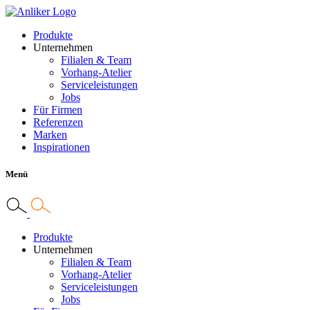
Produkte
Unternehmen
Filialen & Team
Vorhang-Atelier
Serviceleistungen
Jobs
Für Firmen
Referenzen
Marken
Inspirationen
Menü
Produkte
Unternehmen
Filialen & Team
Vorhang-Atelier
Serviceleistungen
Jobs