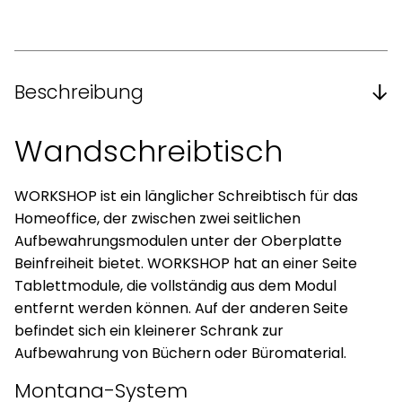
Beschreibung
Wandschreibtisch
WORKSHOP ist ein länglicher Schreibtisch für das
Homeoffice, der zwischen zwei seitlichen
Aufbewahrungsmodulen unter der Oberplatte
Beinfreiheit bietet. WORKSHOP hat an einer Seite
Tablettmodule, die vollständig aus dem Modul
entfernt werden können. Auf der anderen Seite
befindet sich ein kleinerer Schrank zur
Aufbewahrung von Büchern oder Büromaterial.
Montana-System