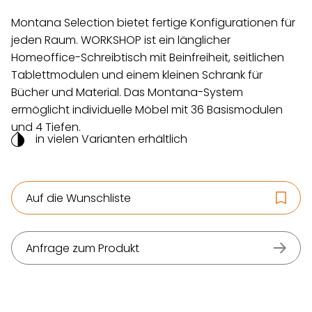
Montana Selection bietet fertige Konfigurationen für
jeden Raum. WORKSHOP ist ein länglicher
Homeoffice-Schreibtisch mit Beinfreiheit, seitlichen
Tablettmodulen und einem kleinen Schrank für
Bücher und Material. Das Montana-System
ermöglicht individuelle Möbel mit 36 Basismodulen
und 4 Tiefen.
in vielen Varianten erhältlich
Auf die Wunschliste
Anfrage zum Produkt