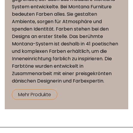
System entwickelte. Bei Montana Furniture
bedeuten Farben alles. Sie gestalten
Ambiente, sorgen für Atmosphäre und
spenden Identität. Farben stehen bei den
Designs an erster Stelle. Das berühmte
Montana-System ist deshalb in 41 poetischen
und komplexen Farben erhältlich, um die
Inneneinrichtung farblich zu inspirieren. Die
Farbtöne wurden entwickelt in
Zusammenarbeit mit einer preisgekrönten
dänischen Designerin und Farbexpertin.
Mehr Produkte