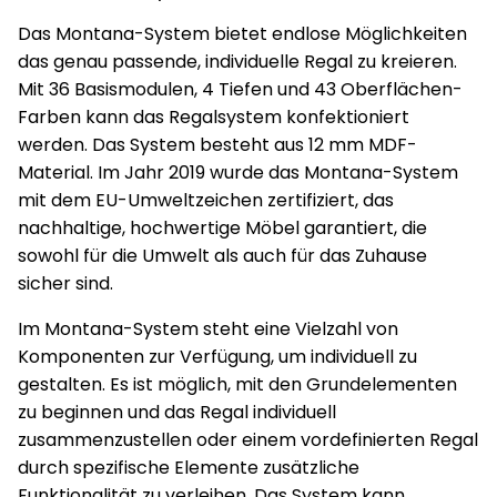
Das Montana-System bietet endlose Möglichkeiten
das genau passende, individuelle Regal zu kreieren.
Mit 36 Basismodulen, 4 Tiefen und 43 Oberflächen-
Farben kann das Regalsystem konfektioniert
werden. Das System besteht aus 12 mm MDF-
Material. Im Jahr 2019 wurde das Montana-System
mit dem EU-Umweltzeichen zertifiziert, das
nachhaltige, hochwertige Möbel garantiert, die
sowohl für die Umwelt als auch für das Zuhause
sicher sind.
Im Montana-System steht eine Vielzahl von
Komponenten zur Verfügung, um individuell zu
gestalten. Es ist möglich, mit den Grundelementen
zu beginnen und das Regal individuell
zusammenzustellen oder einem vordefinierten Regal
durch spezifische Elemente zusätzliche
Funktionalität zu verleihen. Das System kann