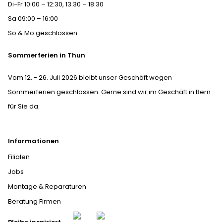
Di-Fr 10:00 – 12:30, 13:30 – 18:30
Sa 09:00 – 16:00
So & Mo geschlossen
Sommerferien in Thun
Vom 12. - 26. Juli 2026 bleibt unser Geschäft wegen
Sommerferien geschlossen. Gerne sind wir im Geschäft in Bern
für Sie da.
Informationen
Filialen
Jobs
Montage & Reparaturen
Beratung Firmen