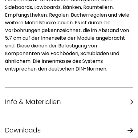
Sideboards, Lowboards, Bänken, Raumteilern,
Empfangstheken, Regalen, Bücherregalen und viele
weitere Möbelstücke bauen. Es ist durch die
Vorbohrungen gekennzeichnet, die im Abstand von
5,7 cm auf der Innenseite der Module angebracht
sind. Diese dienen der Befestigung von
Komponenten wie Fachböden, Schubladen und
ähnlichem. Die Innenmasse des Systems
entsprechen den deutschen DIN-Normen.
Info & Materialien
Design
Peter J. Lassen
Downloads